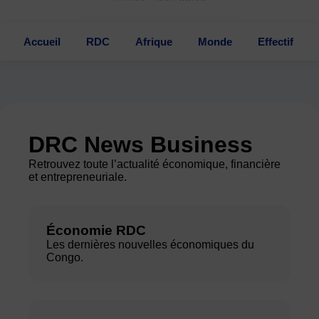
Accueil
RDC
Afrique
Monde
Effectif
DRC News Business
Retrouvez toute l’actualité économique, financière
et entrepreneuriale.
Économie RDC
Les dernières nouvelles économiques du
Congo.