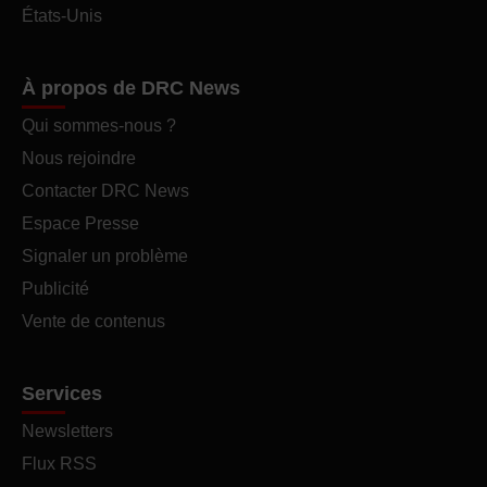
États-Unis
À propos de DRC News
Qui sommes-nous ?
Nous rejoindre
Contacter DRC News
Espace Presse
Signaler un problème
Publicité
Vente de contenus
Services
Newsletters
Flux RSS