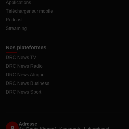
Applications
Télécharger sur mobile
Podcast
Streaming
Nos plateformes
DRC News TV
DRC News Radio
DRC News Afrique
DRC News Business
DRC News Sport
Adresse