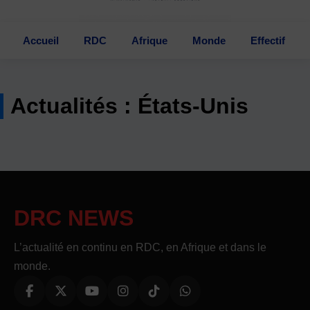
Accueil
RDC
Afrique
Monde
Effectif
Actualités : États-Unis
DRC NEWS
L’actualité en continu en RDC, en Afrique et dans le
monde.