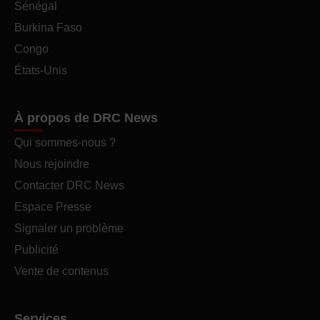
Sénégal
Burkina Faso
Congo
États-Unis
À propos de DRC News
Qui sommes-nous ?
Nous rejoindre
Contacter DRC News
Espace Presse
Signaler un problème
Publicité
Vente de contenus
Services