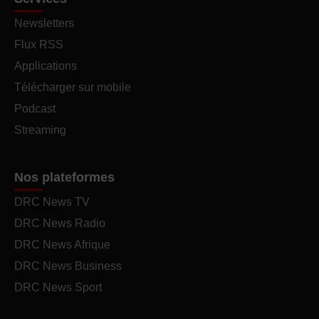
Newsletters
Flux RSS
Applications
Télécharger sur mobile
Podcast
Streaming
Nos plateformes
DRC News TV
DRC News Radio
DRC News Afrique
DRC News Business
DRC News Sport