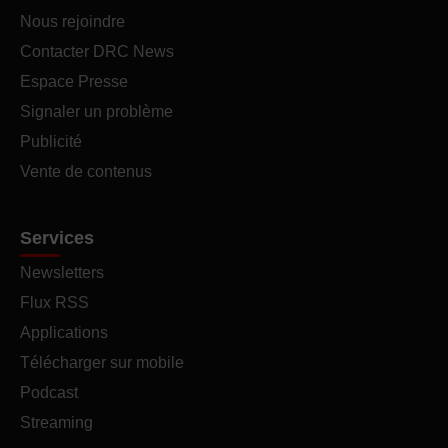
Nous rejoindre
Contacter DRC News
Espace Presse
Signaler un problème
Publicité
Vente de contenus
Services
Newsletters
Flux RSS
Applications
Télécharger sur mobile
Podcast
Streaming