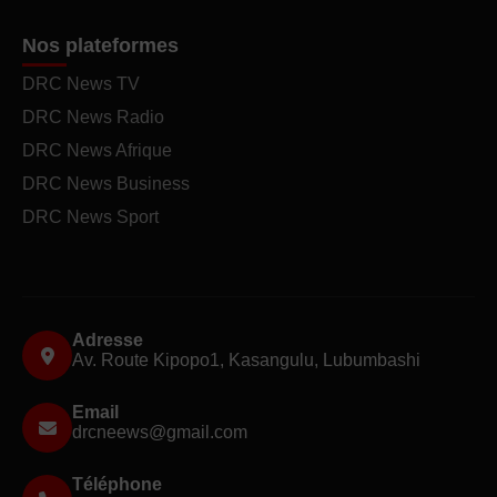
Nos plateformes
DRC News TV
DRC News Radio
DRC News Afrique
DRC News Business
DRC News Sport
Adresse
Av. Route Kipopo1, Kasangulu, Lubumbashi
Email
drcneews@gmail.com
Téléphone