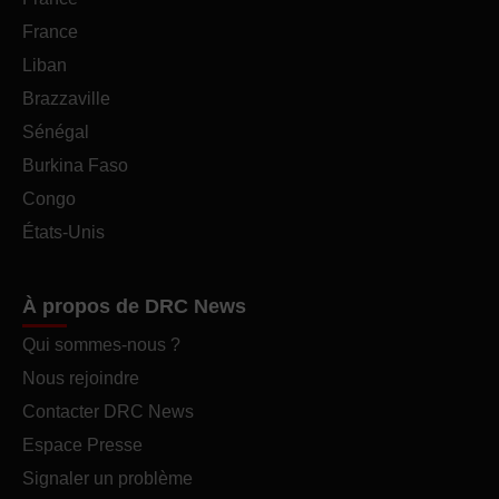
France
Liban
Brazzaville
Sénégal
Burkina Faso
Congo
États-Unis
À propos de DRC News
Qui sommes-nous ?
Nous rejoindre
Contacter DRC News
Espace Presse
Signaler un problème