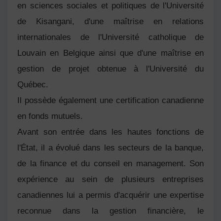
en sciences sociales et politiques de l'Université
de Kisangani, d'une maîtrise en relations
internationales de l'Université catholique de
Louvain en Belgique ainsi que d'une maîtrise en
gestion de projet obtenue à l'Université du
Québec.
Il possède également une certification canadienne
en fonds mutuels.
Avant son entrée dans les hautes fonctions de
l'État, il a évolué dans les secteurs de la banque,
de la finance et du conseil en management. Son
expérience au sein de plusieurs entreprises
canadiennes lui a permis d'acquérir une expertise
reconnue dans la gestion financière, le