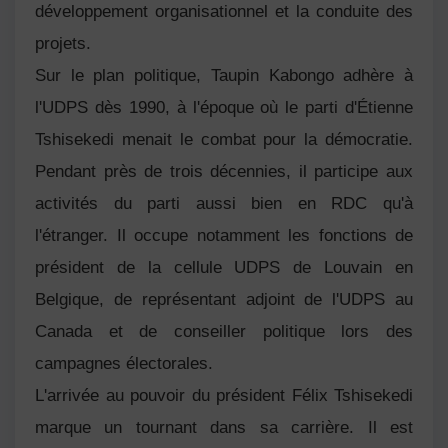
développement organisationnel et la conduite des
projets.
Sur le plan politique, Taupin Kabongo adhère à
l'UDPS dès 1990, à l'époque où le parti d'Étienne
Tshisekedi menait le combat pour la démocratie.
Pendant près de trois décennies, il participe aux
activités du parti aussi bien en RDC qu'à
l'étranger. Il occupe notamment les fonctions de
président de la cellule UDPS de Louvain en
Belgique, de représentant adjoint de l'UDPS au
Canada et de conseiller politique lors des
campagnes électorales.
L'arrivée au pouvoir du président Félix Tshisekedi
marque un tournant dans sa carrière. Il est