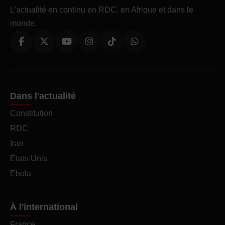
L’actualité en continu en RDC, en Afrique et dans le
monde.
Dans l'actualité
Constitution
RDC
Iran
États-Unis
Ebola
À l'international
France