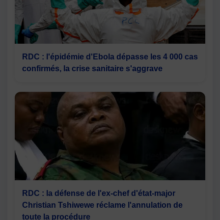
RDC : l'épidémie d'Ebola dépasse les 4 000 cas
confirmés, la crise sanitaire s'aggrave
RDC : la défense de l'ex-chef d'état-major
Christian Tshiwewe réclame l'annulation de
toute la procédure