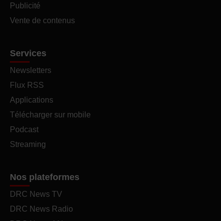
Publicité
Vente de contenus
Services
Newsletters
Flux RSS
Applications
Télécharger sur mobile
Podcast
Streaming
Nos plateformes
DRC News TV
DRC News Radio