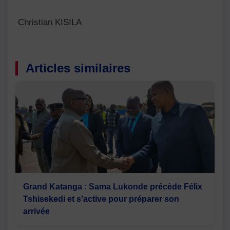
Christian KISILA
Articles similaires
Grand Katanga : Sama Lukonde précède Félix
Tshisekedi et s’active pour préparer son
arrivée