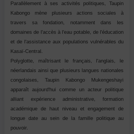
Parallèlement à ses activités politiques, Taupin
Kabongo mène plusieurs actions sociales à
travers sa fondation, notamment dans les
domaines de l'accès à l'eau potable, de l'éducation
et de l'assistance aux populations vulnérables du
Kasaï-Central.
Polyglotte, maîtrisant le français, l'anglais, le
néerlandais ainsi que plusieurs langues nationales
congolaises, Taupin Kabongo Mukengeshayi
apparaît aujourd'hui comme un acteur politique
alliant expérience administrative, formation
académique de haut niveau et engagement de
longue date au sein de la famille politique au
pouvoir.