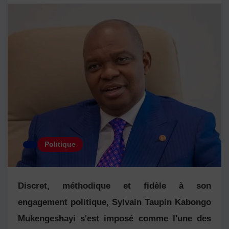
Politique
Discret, méthodique et fidèle à son
engagement politique, Sylvain Taupin Kabongo
Mukengeshayi s'est imposé comme l'une des