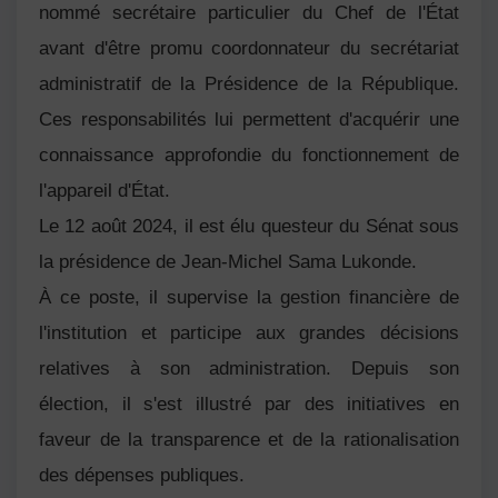
nommé secrétaire particulier du Chef de l'État
avant d'être promu coordonnateur du secrétariat
administratif de la Présidence de la République.
Ces responsabilités lui permettent d'acquérir une
connaissance approfondie du fonctionnement de
l'appareil d'État.
Le 12 août 2024, il est élu questeur du Sénat sous
la présidence de Jean-Michel Sama Lukonde.
À ce poste, il supervise la gestion financière de
l'institution et participe aux grandes décisions
relatives à son administration. Depuis son
élection, il s'est illustré par des initiatives en
faveur de la transparence et de la rationalisation
des dépenses publiques.