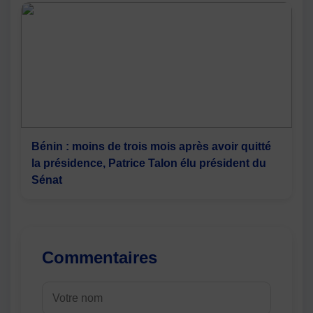
Bénin : moins de trois mois après avoir quitté
la présidence, Patrice Talon élu président du
Sénat
Commentaires