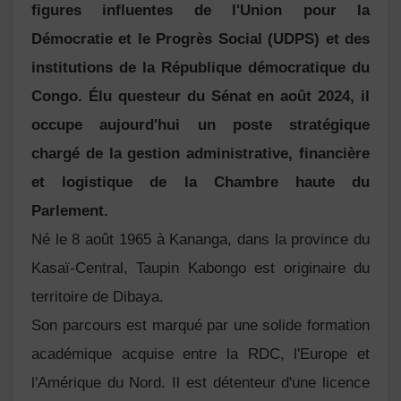
figures influentes de l'Union pour la
Démocratie et le Progrès Social (UDPS) et des
institutions de la République démocratique du
Congo. Élu questeur du Sénat en août 2024, il
occupe aujourd'hui un poste stratégique
chargé de la gestion administrative, financière
et logistique de la Chambre haute du
Parlement.
Né le 8 août 1965 à Kananga, dans la province du
Kasaï-Central, Taupin Kabongo est originaire du
territoire de Dibaya.
Son parcours est marqué par une solide formation
académique acquise entre la RDC, l'Europe et
l'Amérique du Nord. Il est détenteur d'une licence