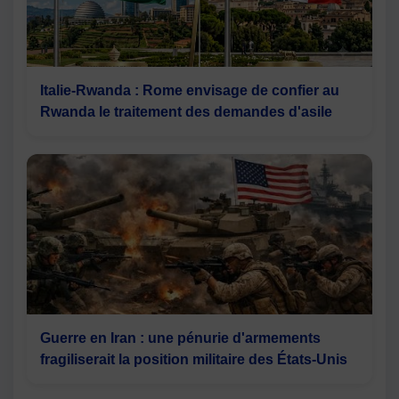
Italie-Rwanda : Rome envisage de confier au
Rwanda le traitement des demandes d'asile
Guerre en Iran : une pénurie d'armements
fragiliserait la position militaire des États-Unis