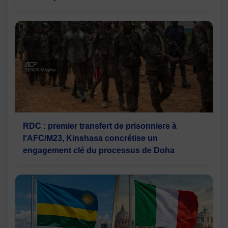
RDC : premier transfert de prisonniers à
l'AFC/M23, Kinshasa concrétise un
engagement clé du processus de Doha