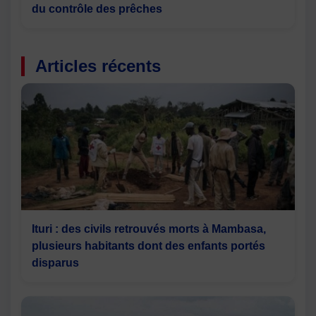
du contrôle des prêches
Articles récents
Ituri : des civils retrouvés morts à Mambasa,
plusieurs habitants dont des enfants portés
disparus