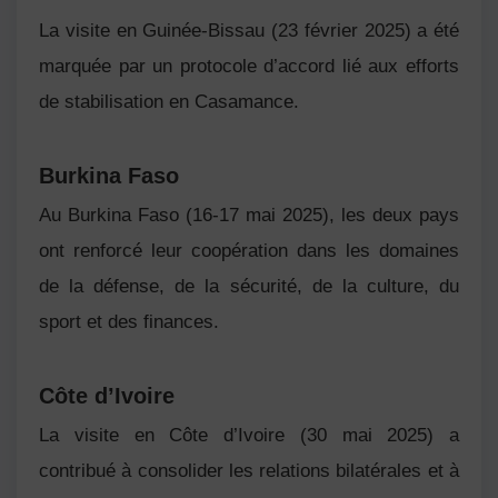
La visite en
Guinée-Bissau
(23 février 2025) a été
marquée par un protocole d’accord lié aux efforts
de stabilisation en Casamance.
Burkina Faso
Au
Burkina Faso
(16-17 mai 2025), les deux pays
ont renforcé leur coopération dans les domaines
de la défense, de la sécurité, de la culture, du
sport et des finances.
Côte d’Ivoire
La visite en
Côte d’Ivoire
(30 mai 2025) a
contribué à consolider les relations bilatérales et à