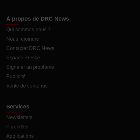
À propos de DRC News
Qui sommes-nous ?
Nous rejoindre
Contacter DRC News
Espace Presse
Signaler un problème
Publicité
Vente de contenus
Services
Newsletters
Flux RSS
Applications