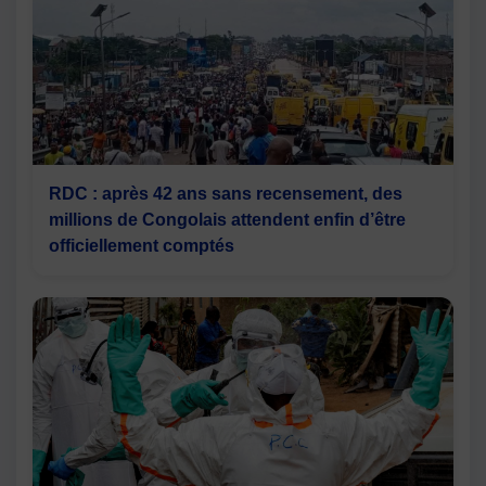
RDC : après 42 ans sans recensement, des
millions de Congolais attendent enfin d’être
officiellement comptés