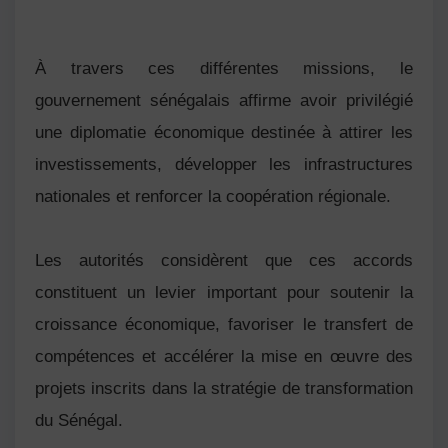
À travers ces différentes missions, le
gouvernement sénégalais affirme avoir privilégié
une diplomatie économique destinée à attirer les
investissements, développer les infrastructures
nationales et renforcer la coopération régionale.
Les autorités considèrent que ces accords
constituent un levier important pour soutenir la
croissance économique, favoriser le transfert de
compétences et accélérer la mise en œuvre des
projets inscrits dans la stratégie de transformation
du Sénégal.