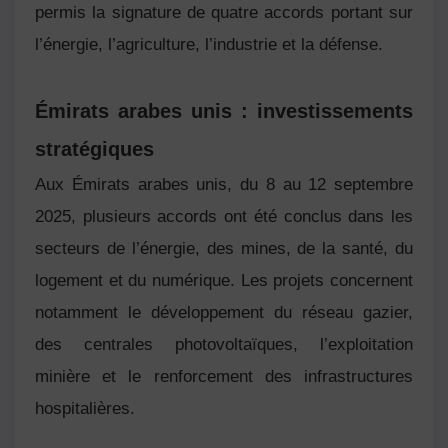
permis la signature de quatre accords portant sur
l’énergie, l’agriculture, l’industrie et la défense.
Émirats arabes unis : investissements
stratégiques
Aux
Émirats arabes unis
, du 8 au 12 septembre
2025, plusieurs accords ont été conclus dans les
secteurs de l’énergie, des mines, de la santé, du
logement et du numérique. Les projets concernent
notamment le développement du réseau gazier,
des centrales photovoltaïques, l’exploitation
minière et le renforcement des infrastructures
hospitalières.