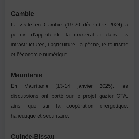
Gambie
La visite en
Gambie
(19-20 décembre 2024) a
permis d’approfondir la coopération dans les
infrastructures, l’agriculture, la pêche, le tourisme
et l’économie numérique.
Mauritanie
En
Mauritanie
(13-14 janvier 2025), les
discussions ont porté sur le projet gazier GTA,
ainsi que sur la coopération énergétique,
halieutique et sécuritaire.
Guinée-Bissau