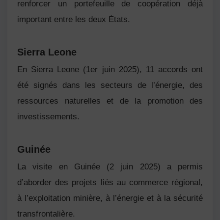
renforcer un portefeuille de coopération déjà
important entre les deux États.
Sierra Leone
En
Sierra Leone
(1er juin 2025), 11 accords ont
été signés dans les secteurs de l’énergie, des
ressources naturelles et de la promotion des
investissements.
Guinée
La visite en
Guinée
(2 juin 2025) a permis
d’aborder des projets liés au commerce régional,
à l’exploitation minière, à l’énergie et à la sécurité
transfrontalière.