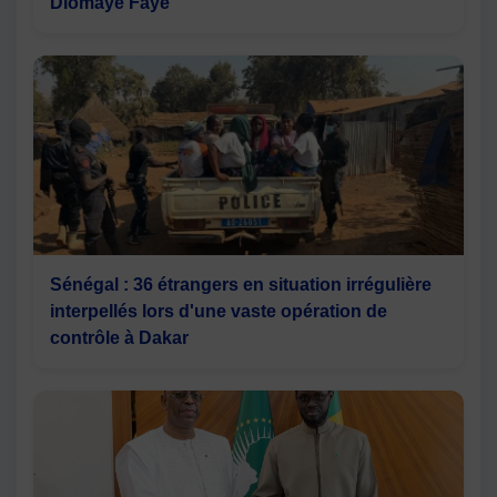
Diomaye Faye
Sénégal : 36 étrangers en situation irrégulière
interpellés lors d'une vaste opération de
contrôle à Dakar