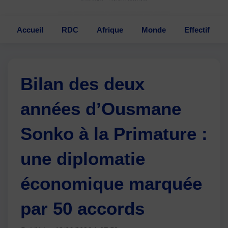
Accueil
RDC
Afrique
Monde
Effectif
Bilan des deux
années d’Ousmane
Sonko à la Primature :
une diplomatie
économique marquée
par 50 accords