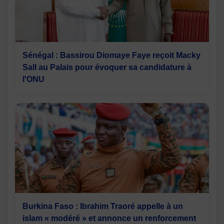
Sénégal : Bassirou Diomaye Faye reçoit Macky
Sall au Palais pour évoquer sa candidature à
l'ONU
Burkina Faso : Ibrahim Traoré appelle à un
islam « modéré » et annonce un renforcement