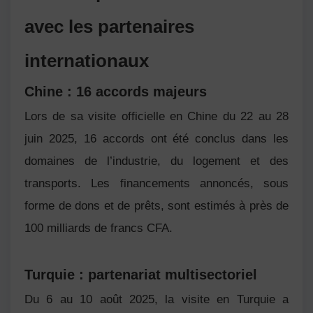
avec les partenaires
internationaux
Chine : 16 accords majeurs
Lors de sa visite officielle en
Chine
du 22 au 28
juin 2025, 16 accords ont été conclus dans les
domaines de l’industrie, du logement et des
transports. Les financements annoncés, sous
forme de dons et de prêts, sont estimés à près de
100 milliards de francs CFA.
Turquie : partenariat multisectoriel
Du 6 au 10 août 2025, la visite en
Turquie
a