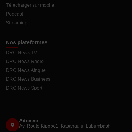
Télécharger sur mobile
Podcast
Streaming
Nos plateformes
DRC News TV
DRC News Radio
DRC News Afrique
DRC News Business
DRC News Sport
Adresse
Av. Route Kipopo1, Kasangulu, Lubumbashi