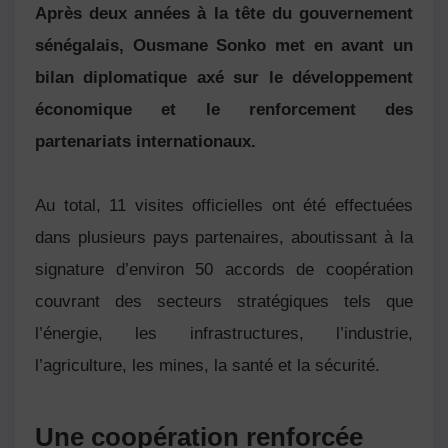
Après deux années à la tête du gouvernement
sénégalais,
Ousmane Sonko
met en avant un
bilan diplomatique axé sur le développement
économique et le renforcement des
partenariats internationaux.
Au total, 11 visites officielles ont été effectuées
dans plusieurs pays partenaires, aboutissant à la
signature d’environ 50 accords de coopération
couvrant des secteurs stratégiques tels que
l’énergie, les infrastructures, l’industrie,
l’agriculture, les mines, la santé et la sécurité.
Une coopération renforcée