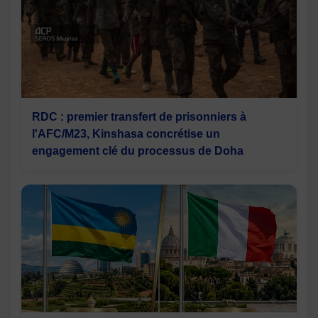
RDC : premier transfert de prisonniers à
l'AFC/M23, Kinshasa concrétise un
engagement clé du processus de Doha