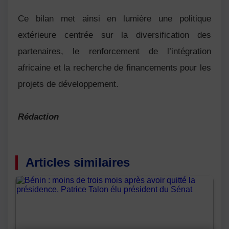
Ce bilan met ainsi en lumière une politique
extérieure centrée sur la diversification des
partenaires, le renforcement de l’intégration
africaine et la recherche de financements pour les
projets de développement.
Rédaction
Articles similaires