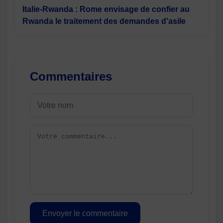
Italie-Rwanda : Rome envisage de confier au
Rwanda le traitement des demandes d'asile
Commentaires
Envoyer le commentaire