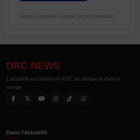
Soyez le premier à laisser un commentaire !
DRC NEWS
L’actualité en continu en RDC, en Afrique et dans le
monde.
Dans l'actualité