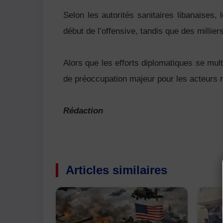
Selon les autorités sanitaires libanaises,
début de l’offensive, tandis que des millie
Alors que les efforts diplomatiques se multi
de préoccupation majeur pour les acteurs r
Rédaction
Articles similaires