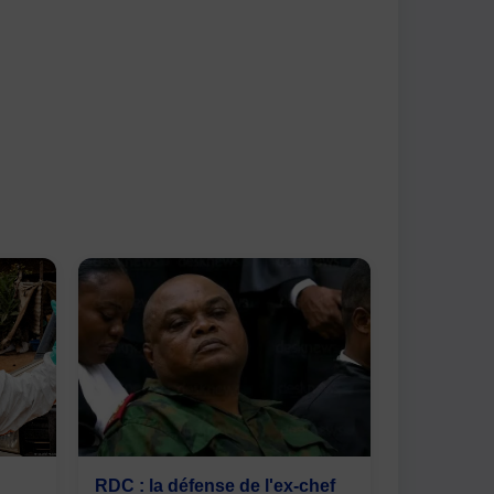
RDC : la défense de l'ex-chef