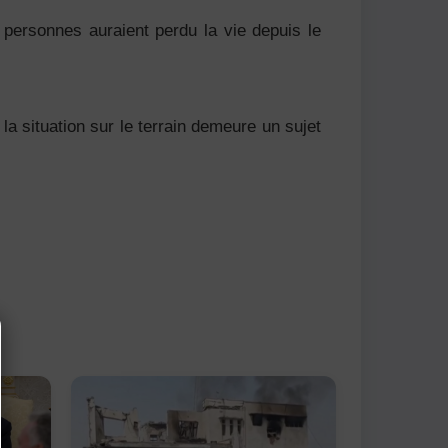
e personnes auraient perdu la vie depuis le
 la situation sur le terrain demeure un sujet