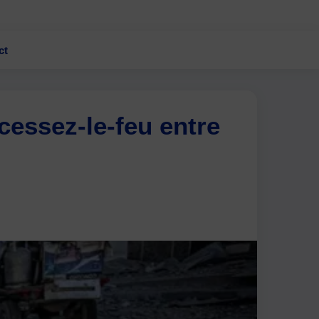
ct
cessez-le-feu entre