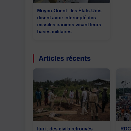
Moyen-Orient : les États-Unis
disent avoir intercepté des
missiles iraniens visant leurs
bases militaires
Articles récents
Ituri : des civils retrouvés
RDC 