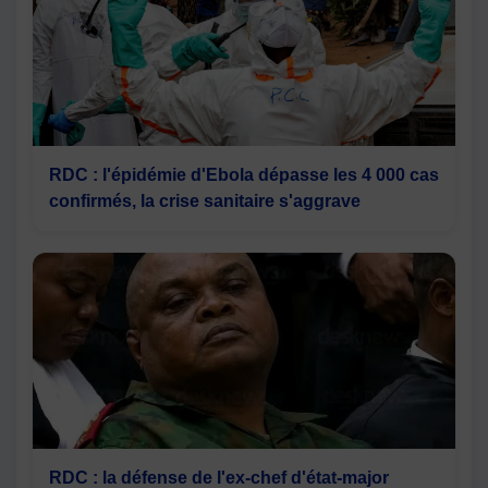
RDC : l'épidémie d'Ebola dépasse les 4 000 cas
confirmés, la crise sanitaire s'aggrave
RDC : la défense de l'ex-chef d'état-major