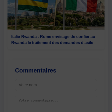
Italie-Rwanda : Rome envisage de confier au
Rwanda le traitement des demandes d'asile
Commentaires