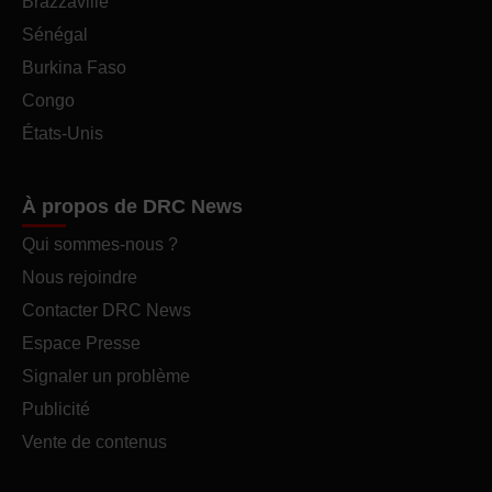
Brazzaville
Sénégal
Burkina Faso
Congo
États-Unis
À propos de DRC News
Qui sommes-nous ?
Nous rejoindre
Contacter DRC News
Espace Presse
Signaler un problème
Publicité
Vente de contenus