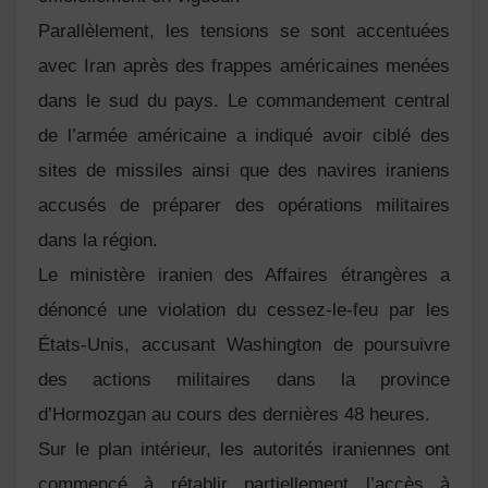
Parallèlement, les tensions se sont accentuées
avec
Iran
après des frappes américaines menées
dans le sud du pays. Le commandement central
de l’armée américaine a indiqué avoir ciblé des
sites de missiles ainsi que des navires iraniens
accusés de préparer des opérations militaires
dans la région.
Le ministère iranien des Affaires étrangères a
dénoncé une violation du cessez-le-feu par les
États-Unis
, accusant Washington de poursuivre
des actions militaires dans la province
d’Hormozgan au cours des dernières 48 heures.
Sur le plan intérieur, les autorités iraniennes ont
commencé à rétablir partiellement l’accès à