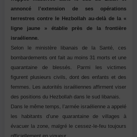
annoncé l’extension de ses opérations
terrestres contre le
Hezbollah
au-delà de la «
ligne jaune » établie près de la frontière
israélienne.
Selon le ministère libanais de la Santé, ces
bombardements ont fait au moins 31 morts et une
quarantaine de blessés. Parmi les victimes
figurent plusieurs civils, dont des enfants et des
femmes. Les autorités israéliennes affirment viser
des positions du Hezbollah dans le sud libanais.
Dans le même temps, l’armée israélienne a appelé
les habitants d’une quarantaine de villages à
évacuer la zone, malgré le cessez-le-feu toujours
officiellement en vigueur.