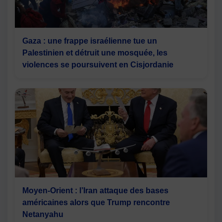
Gaza : une frappe israélienne tue un
Palestinien et détruit une mosquée, les
violences se poursuivent en Cisjordanie
Moyen-Orient : l’Iran attaque des bases
américaines alors que Trump rencontre
Netanyahu