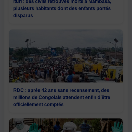
Ituri : des civils retrouvés morts à Mambasa,
plusieurs habitants dont des enfants portés
disparus
RDC : après 42 ans sans recensement, des
millions de Congolais attendent enfin d’être
officiellement comptés