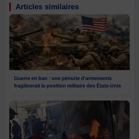
Articles similaires
Guerre en Iran : une pénurie d'armements
fragiliserait la position militaire des États-Unis