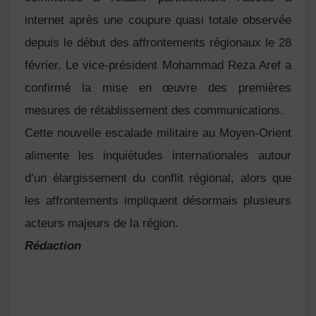
internet après une coupure quasi totale observée
depuis le début des affrontements régionaux le 28
février. Le vice-président
Mohammad Reza Aref
a
confirmé la mise en œuvre des premières
mesures de rétablissement des communications.
Cette nouvelle escalade militaire au Moyen-Orient
alimente les inquiétudes internationales autour
d’un élargissement du conflit régional, alors que
les affrontements impliquent désormais plusieurs
acteurs majeurs de la région.
Rédaction