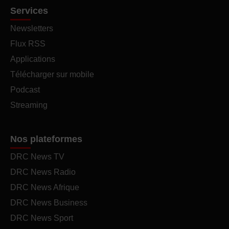
Services
Newsletters
Flux RSS
Applications
Télécharger sur mobile
Podcast
Streaming
Nos plateformes
DRC News TV
DRC News Radio
DRC News Afrique
DRC News Business
DRC News Sport