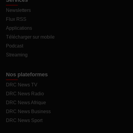
Services
Newsletters
Flux RSS
Applications
Télécharger sur mobile
Podcast
Streaming
Nos plateformes
DRC News TV
DRC News Radio
DRC News Afrique
DRC News Business
DRC News Sport