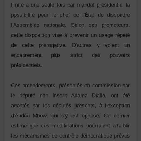
limite à une seule fois par mandat présidentiel la
possibilité pour le chef de l'État de dissoudre
l'Assemblée nationale. Selon ses promoteurs,
cette disposition vise à prévenir un usage répété
de cette prérogative. D'autres y voient un
encadrement plus strict des pouvoirs
présidentiels.
Ces amendements, présentés en commission par
le député non inscrit Adama Diallo, ont été
adoptés par les députés présents, à l'exception
d'Abdou Mbow, qui s'y est opposé. Ce dernier
estime que ces modifications pourraient affaiblir
les mécanismes de contrôle démocratique prévus