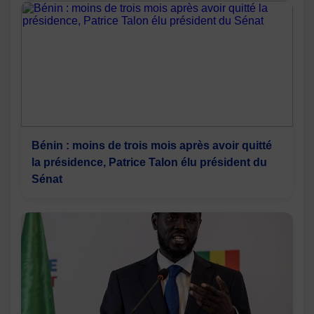
Bénin : moins de trois mois après avoir quitté
la présidence, Patrice Talon élu président du
Sénat