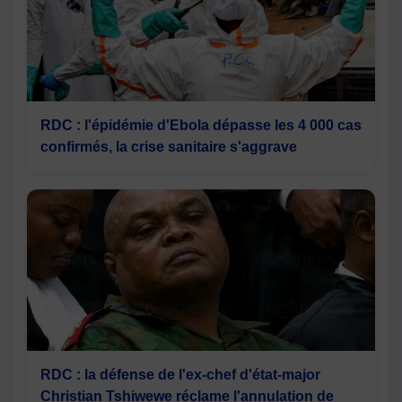
RDC : l'épidémie d'Ebola dépasse les 4 000 cas
confirmés, la crise sanitaire s'aggrave
RDC : la défense de l'ex-chef d'état-major
Christian Tshiwewe réclame l'annulation de