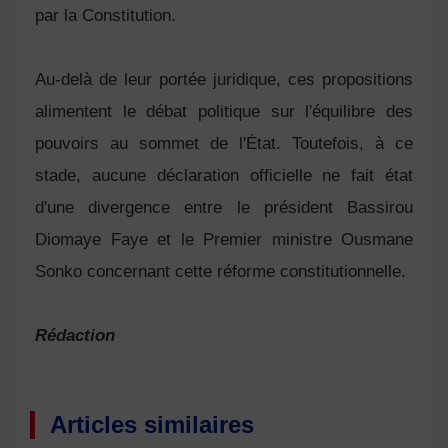
par la Constitution.
Au-delà de leur portée juridique, ces propositions
alimentent le débat politique sur l'équilibre des
pouvoirs au sommet de l'État. Toutefois, à ce
stade, aucune déclaration officielle ne fait état
d'une divergence entre le président Bassirou
Diomaye Faye et le Premier ministre Ousmane
Sonko concernant cette réforme constitutionnelle.
Rédaction
Articles similaires