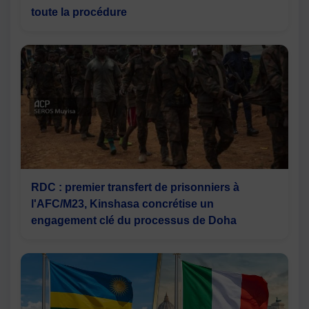
toute la procédure
RDC : premier transfert de prisonniers à
l'AFC/M23, Kinshasa concrétise un
engagement clé du processus de Doha