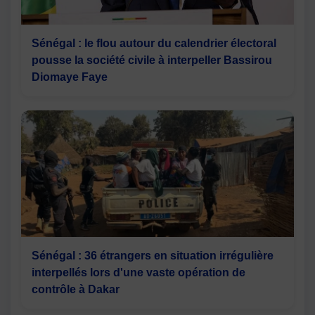
Sénégal : le flou autour du calendrier électoral
pousse la société civile à interpeller Bassirou
Diomaye Faye
Sénégal : 36 étrangers en situation irrégulière
interpellés lors d'une vaste opération de
contrôle à Dakar