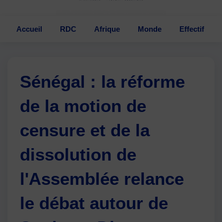
Accueil
RDC
Afrique
Monde
Effectif
Sénégal : la réforme
de la motion de
censure et de la
dissolution de
l'Assemblée relance
le débat autour de