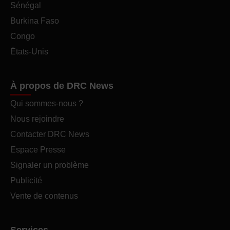
Sénégal
Burkina Faso
Congo
États-Unis
À propos de DRC News
Qui sommes-nous ?
Nous rejoindre
Contacter DRC News
Espace Presse
Signaler un problème
Publicité
Vente de contenus