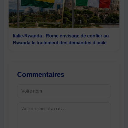
Italie-Rwanda : Rome envisage de confier au
Rwanda le traitement des demandes d'asile
Commentaires