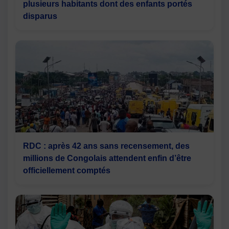
plusieurs habitants dont des enfants portés
disparus
RDC : après 42 ans sans recensement, des
millions de Congolais attendent enfin d’être
officiellement comptés