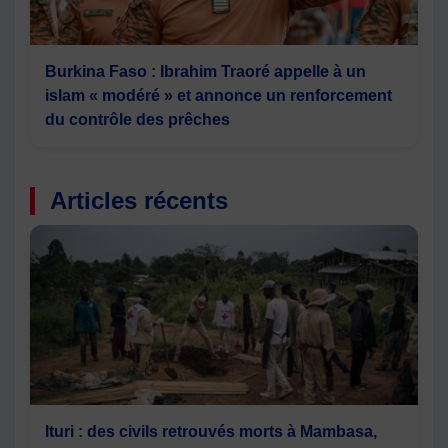
Burkina Faso : Ibrahim Traoré appelle à un
islam « modéré » et annonce un renforcement
du contrôle des prêches
Articles récents
Ituri : des civils retrouvés morts à Mambasa,