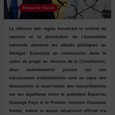
Afrique de l’Ouest
La réforme des règles encadrant la motion de
censure et la dissolution de l'Assemblée
nationale alimente les débats politiques au
Sénégal. Examinés en commission dans le
cadre du projet de révision de la Constitution,
deux amendements portant sur ces
mécanismes institutionnels sont au cœur des
discussions et nourrissent des interprétations
sur les équilibres entre le président Bassirou
Diomaye Faye et le Premier ministre Ousmane
Sonko, même si aucun désaccord officiel n'a