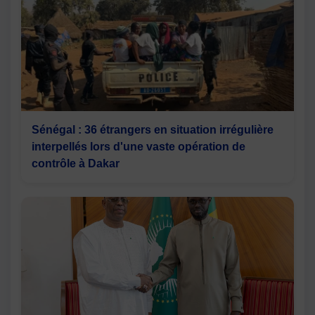
Sénégal : 36 étrangers en situation irrégulière
interpellés lors d'une vaste opération de
contrôle à Dakar