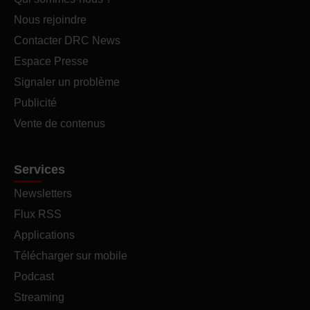
Nous rejoindre
Contacter DRC News
Espace Presse
Signaler un problème
Publicité
Vente de contenus
Services
Newsletters
Flux RSS
Applications
Télécharger sur mobile
Podcast
Streaming