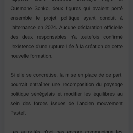
Ousmane Sonko, deux figures qui avaient porté
ensemble le projet politique ayant conduit à
l'alternance en 2024. Aucune déclaration officielle
des deux responsables n'a toutefois confirmé
l'existence d'une rupture liée à la création de cette
nouvelle formation.
Si elle se concrétise, la mise en place de ce parti
pourrait entraîner une recomposition du paysage
politique sénégalais et modifier les équilibres au
sein des forces issues de l'ancien mouvement
Pastef.
Les autorités n'ont pas encore communiqué les