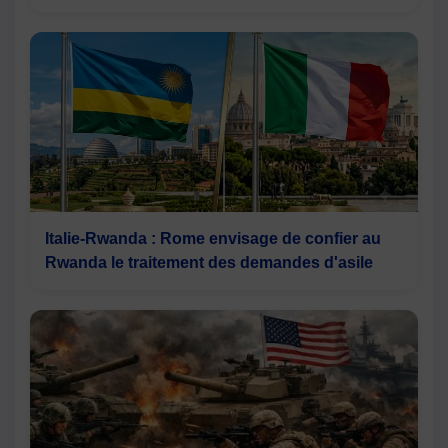
Italie-Rwanda : Rome envisage de confier au
Rwanda le traitement des demandes d'asile