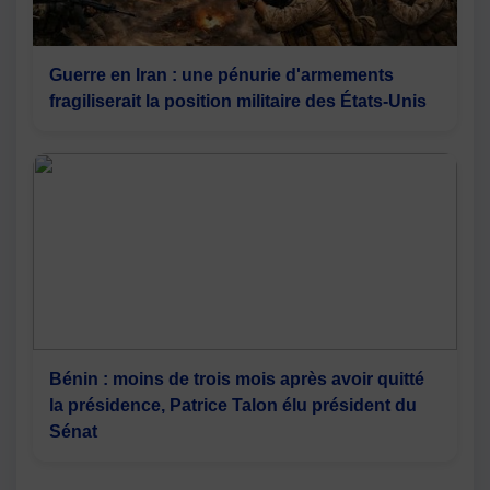
Guerre en Iran : une pénurie d'armements
fragiliserait la position militaire des États-Unis
Bénin : moins de trois mois après avoir quitté
la présidence, Patrice Talon élu président du
Sénat