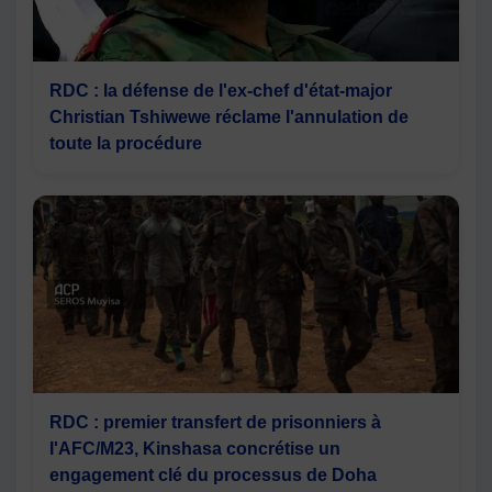
RDC : la défense de l'ex-chef d'état-major
Christian Tshiwewe réclame l'annulation de
toute la procédure
RDC : premier transfert de prisonniers à
l'AFC/M23, Kinshasa concrétise un
engagement clé du processus de Doha