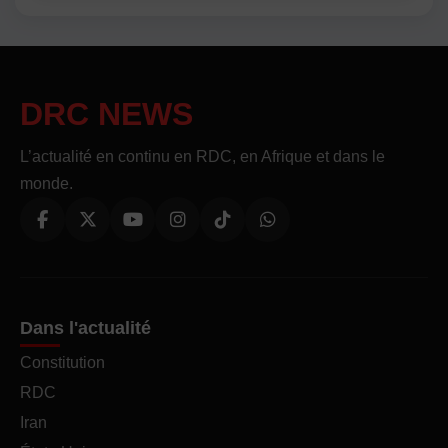
DRC NEWS
L’actualité en continu en RDC, en Afrique et dans le
monde.
Dans l'actualité
Constitution
RDC
Iran