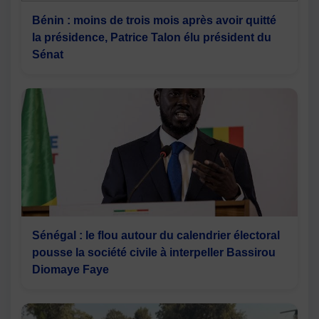
Bénin : moins de trois mois après avoir quitté
la présidence, Patrice Talon élu président du
Sénat
Sénégal : le flou autour du calendrier électoral
pousse la société civile à interpeller Bassirou
Diomaye Faye