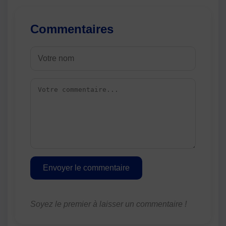
Commentaires
Envoyer le commentaire
Soyez le premier à laisser un commentaire !