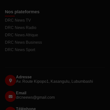
Nos plateformes
DRC News TV
DRC News Radio
DRC News Afrique
DRC News Business
DRC News Sport
Adresse
Av. Route Kipopo1, Kasangulu, Lubumbashi
Email
drcneews@gmail.com
Téléphone