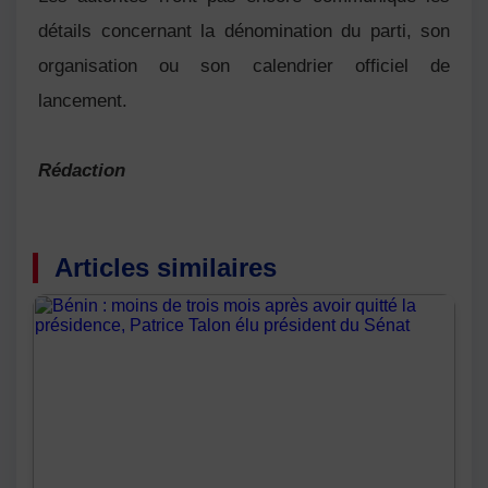
détails concernant la dénomination du parti, son
organisation ou son calendrier officiel de
lancement.
Rédaction
Articles similaires