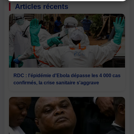
Articles récents
RDC : l'épidémie d'Ebola dépasse les 4 000 cas
confirmés, la crise sanitaire s'aggrave