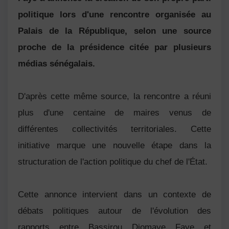
politique lors d'une rencontre organisée au
Palais de la République, selon une source
proche de la présidence citée par plusieurs
médias sénégalais.
D'après cette même source, la rencontre a réuni
plus d'une centaine de maires venus de
différentes collectivités territoriales. Cette
initiative marque une nouvelle étape dans la
structuration de l'action politique du chef de l'État.
Cette annonce intervient dans un contexte de
débats politiques autour de l'évolution des
rapports entre Bassirou Diomaye Faye et