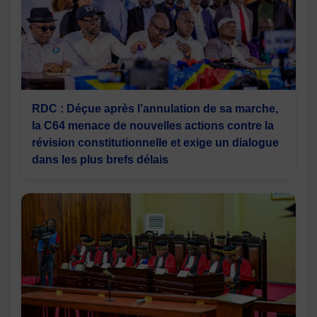
RDC : Déçue après l’annulation de sa marche,
la C64 menace de nouvelles actions contre la
révision constitutionnelle et exige un dialogue
dans les plus brefs délais