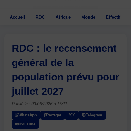
Accueil
RDC
Afrique
Monde
Effectif
RDC : le recensement
général de la
population prévu pour
juillet 2027
Publié le : 03/06/2026 à 15:11
WhatsApp
Partager
X
Telegram
YouTube