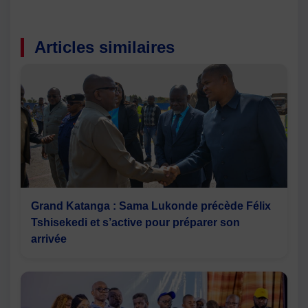
Articles similaires
Grand Katanga : Sama Lukonde précède Félix
Tshisekedi et s’active pour préparer son
arrivée