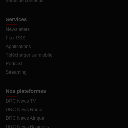
Vente de contenus
Services
Newsletters
Flux RSS
Applications
Télécharger sur mobile
Podcast
Streaming
Nos plateformes
DRC News TV
DRC News Radio
DRC News Afrique
DRC News Business