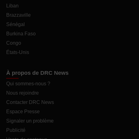
Liban
Brazzaville
Sénégal
Burkina Faso
Congo
États-Unis
À propos de DRC News
Qui sommes-nous ?
Nous rejoindre
Contacter DRC News
Espace Presse
Signaler un problème
Publicité