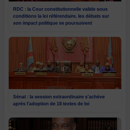
RDC : la Cour constitutionnelle valide sous
conditions la loi référendaire, les débats sur
son impact politique se poursuivent
Sénat : la session extraordinaire s'achève
après l'adoption de 18 textes de loi