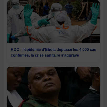
RDC : l'épidémie d'Ebola dépasse les 4 000 cas
confirmés, la crise sanitaire s'aggrave