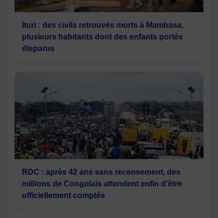
Ituri : des civils retrouvés morts à Mambasa,
plusieurs habitants dont des enfants portés
disparus
RDC : après 42 ans sans recensement, des
millions de Congolais attendent enfin d’être
officiellement comptés