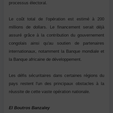
processus électoral.
Le coût total de l'opération est estimé à 200
millions de dollars. Le financement serait déjà
assuré grâce à la contribution du gouvernement
congolais ainsi qu'au soutien de partenaires
internationaux, notamment la Banque mondiale et
la Banque africaine de développement.
Les défis sécuritaires dans certaines régions du
pays restent l'un des principaux obstacles à la
réussite de cette vaste opération nationale.
El Boutros Banzaley