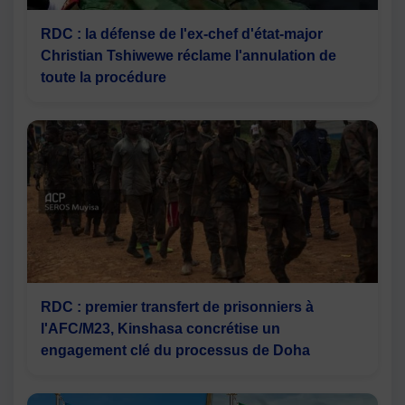
RDC : la défense de l'ex-chef d'état-major
Christian Tshiwewe réclame l'annulation de
toute la procédure
RDC : premier transfert de prisonniers à
l'AFC/M23, Kinshasa concrétise un
engagement clé du processus de Doha