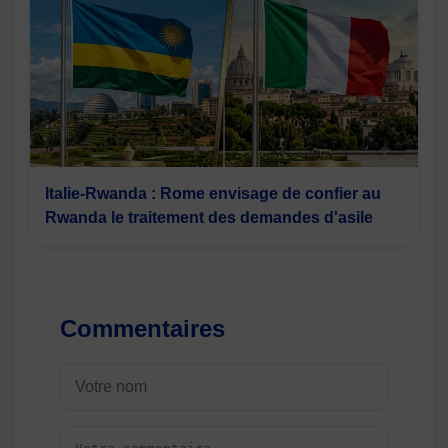
Italie-Rwanda : Rome envisage de confier au
Rwanda le traitement des demandes d'asile
Commentaires