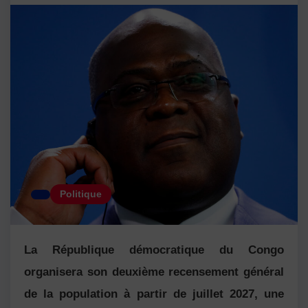
Politique
La République démocratique du Congo
organisera son deuxième recensement général
de la population à partir de juillet 2027, une