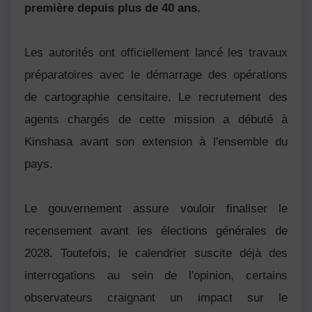
première depuis plus de 40 ans.
Les autorités ont officiellement lancé les travaux
préparatoires avec le démarrage des opérations
de cartographie censitaire. Le recrutement des
agents chargés de cette mission a débuté à
Kinshasa avant son extension à l'ensemble du
pays.
Le gouvernement assure vouloir finaliser le
recensement avant les élections générales de
2028. Toutefois, le calendrier suscite déjà des
interrogations au sein de l'opinion, certains
observateurs craignant un impact sur le