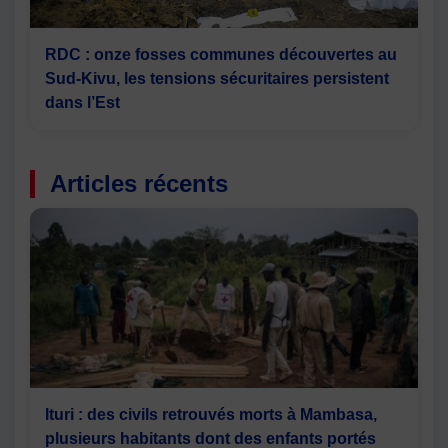
RDC : onze fosses communes découvertes au
Sud-Kivu, les tensions sécuritaires persistent
dans l’Est
Articles récents
Ituri : des civils retrouvés morts à Mambasa,
plusieurs habitants dont des enfants portés