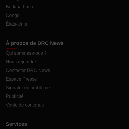
Burkina Faso
Congo
États-Unis
À propos de DRC News
Qui sommes-nous ?
Nous rejoindre
Contacter DRC News
Espace Presse
Signaler un problème
Publicité
Vente de contenus
Services