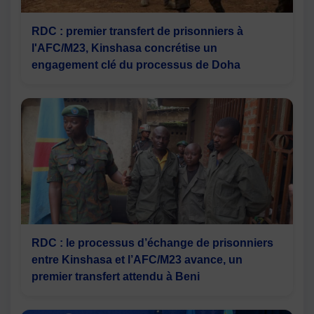
RDC : premier transfert de prisonniers à
l'AFC/M23, Kinshasa concrétise un
engagement clé du processus de Doha
RDC : le processus d’échange de prisonniers
entre Kinshasa et l’AFC/M23 avance, un
premier transfert attendu à Beni