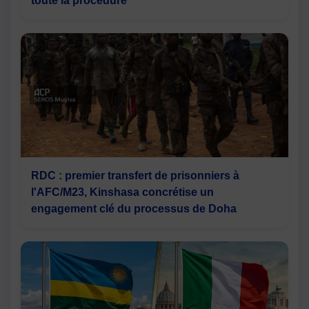
toute la procédure
RDC : premier transfert de prisonniers à
l'AFC/M23, Kinshasa concrétise un
engagement clé du processus de Doha