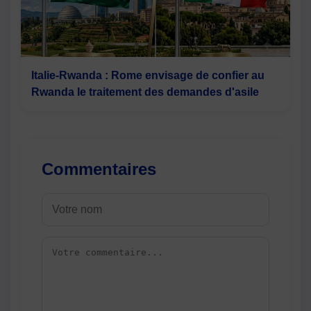
Italie-Rwanda : Rome envisage de confier au
Rwanda le traitement des demandes d'asile
Commentaires