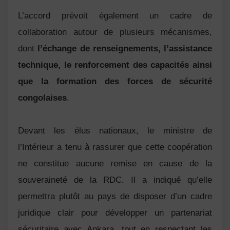
L’accord prévoit également un cadre de
collaboration autour de plusieurs mécanismes,
dont
l’échange de renseignements, l’assistance
technique, le renforcement des capacités ainsi
que la formation des forces de sécurité
congolaises
.
Devant les élus nationaux, le ministre de
l’Intérieur a tenu à rassurer que cette coopération
ne constitue aucune remise en cause de la
souveraineté de la RDC. Il a indiqué qu’elle
permettra plutôt au pays de disposer d’un cadre
juridique clair pour développer un partenariat
sécuritaire avec Ankara, tout en respectant les