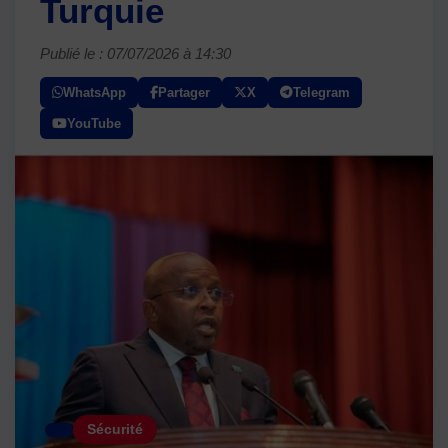
Turquie
Publié le : 07/07/2026 à 14:30
WhatsApp
Partager
X
Telegram
YouTube
Sécurité