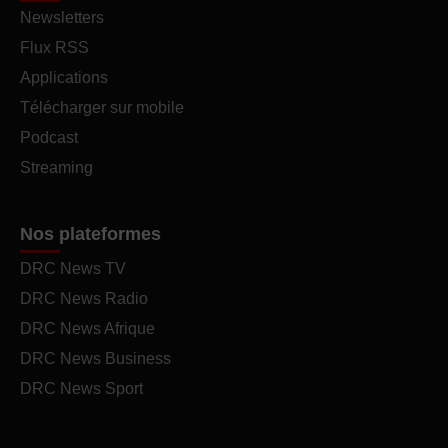
Newsletters
Flux RSS
Applications
Télécharger sur mobile
Podcast
Streaming
Nos plateformes
DRC News TV
DRC News Radio
DRC News Afrique
DRC News Business
DRC News Sport