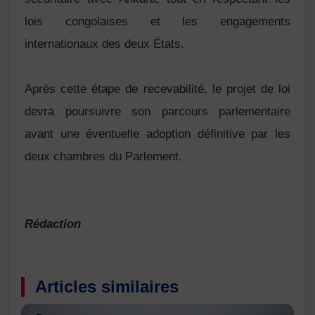
lois congolaises et les engagements
internationaux des deux États.
Après cette étape de recevabilité, le projet de loi
devra poursuivre son parcours parlementaire
avant une éventuelle adoption définitive par les
deux chambres du Parlement.
Rédaction
Articles similaires