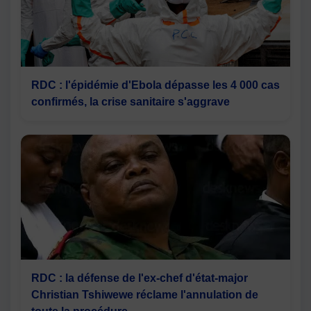
RDC : l'épidémie d'Ebola dépasse les 4 000 cas
confirmés, la crise sanitaire s'aggrave
RDC : la défense de l'ex-chef d'état-major
Christian Tshiwewe réclame l'annulation de