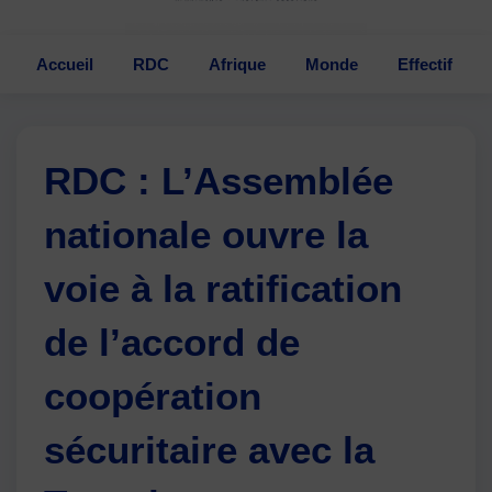
Accueil
RDC
Afrique
Monde
Effectif
RDC : L’Assemblée
nationale ouvre la
voie à la ratification
de l’accord de
coopération
sécuritaire avec la