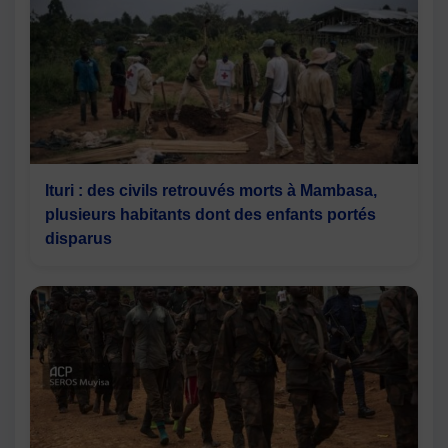
Ituri : des civils retrouvés morts à Mambasa,
plusieurs habitants dont des enfants portés
disparus