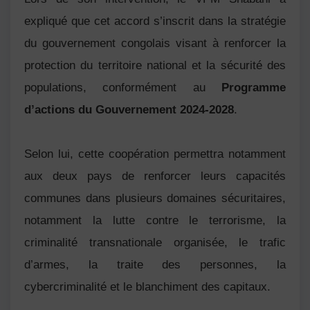
expliqué que cet accord s’inscrit dans la stratégie
du gouvernement congolais visant à renforcer la
protection du territoire national et la sécurité des
populations, conformément au
Programme
d’actions du Gouvernement 2024-2028
.
Selon lui, cette coopération permettra notamment
aux deux pays de renforcer leurs capacités
communes dans plusieurs domaines sécuritaires,
notamment la lutte contre le terrorisme, la
criminalité transnationale organisée, le trafic
d’armes, la traite des personnes, la
cybercriminalité et le blanchiment des capitaux.