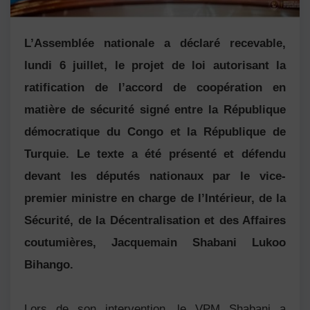
L’Assemblée nationale a déclaré recevable,
lundi 6 juillet, le projet de loi autorisant la
ratification de l’accord de coopération en
matière de sécurité signé entre la République
démocratique du Congo et la République de
Turquie. Le texte a été présenté et défendu
devant les députés nationaux par le vice-
premier ministre en charge de l’Intérieur, de la
Sécurité, de la Décentralisation et des Affaires
coutumières, Jacquemain Shabani Lukoo
Bihango.
Lors de son intervention, le VPM Shabani a