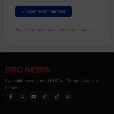
Envoyer le commentaire
Soyez le premier à laisser un commentaire !
DRC NEWS
L’actualité en continu en RDC, en Afrique et dans le
monde.