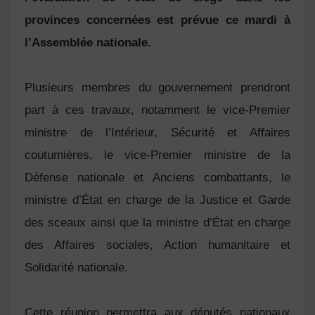
provinces concernées est prévue ce mardi à
l’Assemblée nationale.
Plusieurs membres du gouvernement prendront
part à ces travaux, notamment le vice-Premier
ministre de l’Intérieur, Sécurité et Affaires
coutumières, le vice-Premier ministre de la
Défense nationale et Anciens combattants, le
ministre d’État en charge de la Justice et Garde
des sceaux ainsi que la ministre d’État en charge
des Affaires sociales, Action humanitaire et
Solidarité nationale.
Cette réunion permettra aux députés nationaux