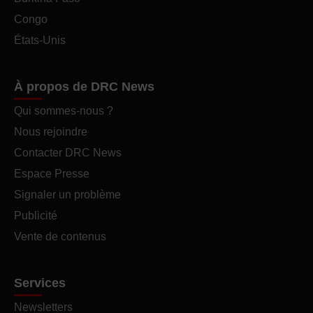
Congo
États-Unis
À propos de DRC News
Qui sommes-nous ?
Nous rejoindre
Contacter DRC News
Espace Presse
Signaler un problème
Publicité
Vente de contenus
Services
Newsletters