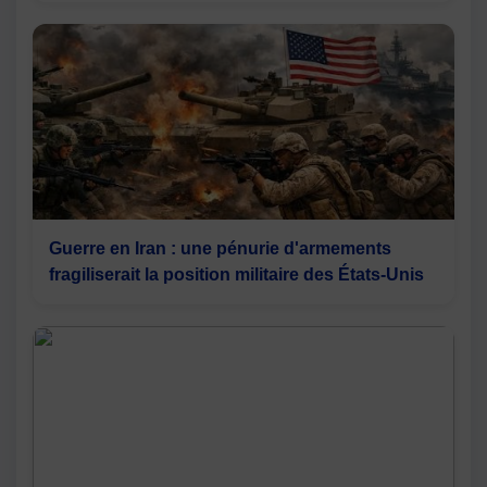
Guerre en Iran : une pénurie d'armements
fragiliserait la position militaire des États-Unis