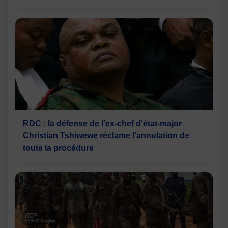
RDC : la défense de l'ex-chef d'état-major
Christian Tshiwewe réclame l'annulation de
toute la procédure