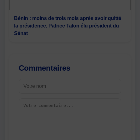
Bénin : moins de trois mois après avoir quitté
la présidence, Patrice Talon élu président du
Sénat
Commentaires