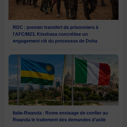
RDC : premier transfert de prisonniers à
l'AFC/M23, Kinshasa concrétise un
engagement clé du processus de Doha
Italie-Rwanda : Rome envisage de confier au
Rwanda le traitement des demandes d'asile