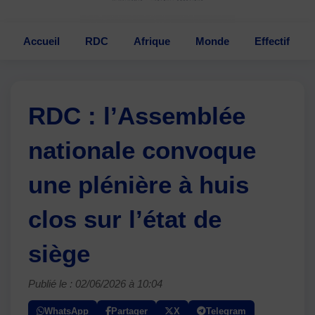
Accueil
RDC
Afrique
Monde
Effectif
RDC : l’Assemblée
nationale convoque
une plénière à huis
clos sur l’état de
siège
Publié le : 02/06/2026 à 10:04
WhatsApp
Partager
X
Telegram