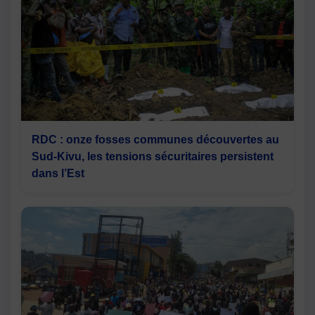
RDC : onze fosses communes découvertes au
Sud-Kivu, les tensions sécuritaires persistent
dans l’Est