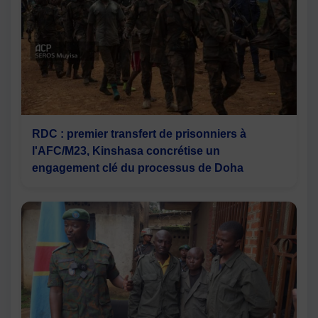
RDC : premier transfert de prisonniers à
l'AFC/M23, Kinshasa concrétise un
engagement clé du processus de Doha