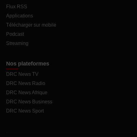
Flux RSS
Applications
Télécharger sur mobile
Podcast
Streaming
Nos plateformes
DRC News TV
DRC News Radio
DRC News Afrique
DRC News Business
DRC News Sport