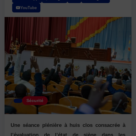
YouTube
Sécurité
Une séance plénière à huis clos consacrée à
l’évaluation de l’état de siège dans les