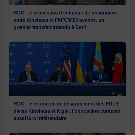
RDC : le processus d’échange de prisonniers
entre Kinshasa et l’AFC/M23 avance, un
premier transfert attendu à Beni
RDC : le protocole de désarmement des FDLR
divise Kinshasa et Kigali, l’opposition conteste
aussi la loi référendaire