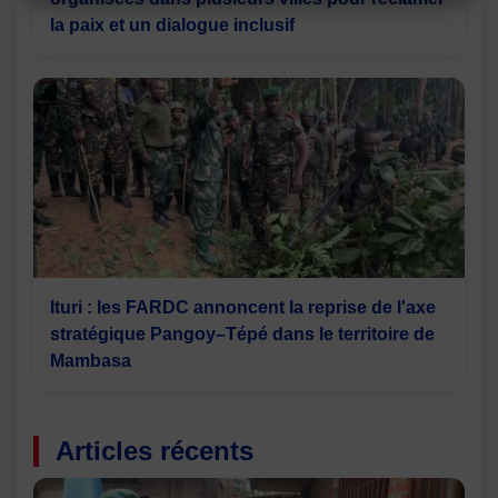
la paix et un dialogue inclusif
Ituri : les FARDC annoncent la reprise de l'axe
stratégique Pangoy–Tépé dans le territoire de
Mambasa
Articles récents