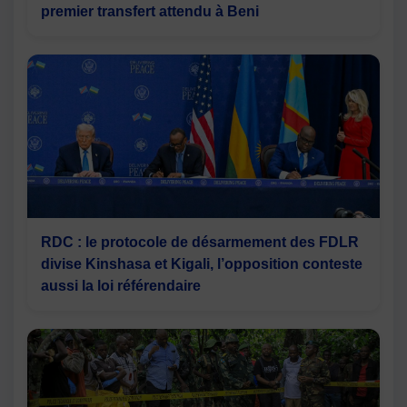
premier transfert attendu à Beni
RDC : le protocole de désarmement des FDLR
divise Kinshasa et Kigali, l’opposition conteste
aussi la loi référendaire