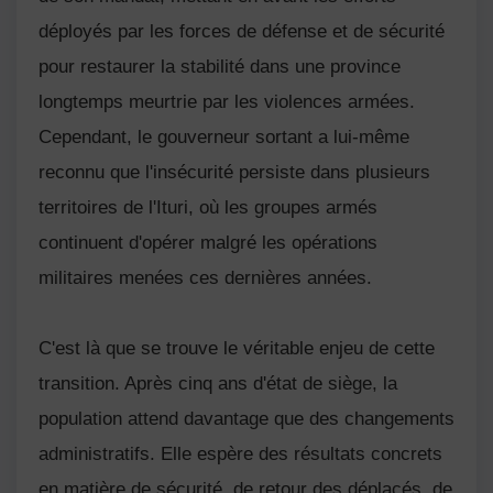
déployés par les forces de défense et de sécurité
pour restaurer la stabilité dans une province
longtemps meurtrie par les violences armées.
Cependant, le gouverneur sortant a lui-même
reconnu que l'insécurité persiste dans plusieurs
territoires de l'Ituri, où les groupes armés
continuent d'opérer malgré les opérations
militaires menées ces dernières années.
C'est là que se trouve le véritable enjeu de cette
transition. Après cinq ans d'état de siège, la
population attend davantage que des changements
administratifs. Elle espère des résultats concrets
en matière de sécurité, de retour des déplacés, de