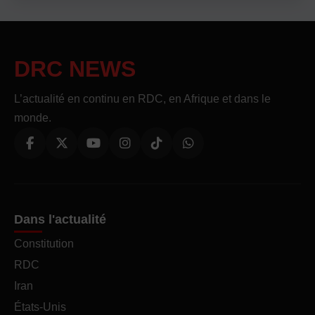
DRC NEWS
L’actualité en continu en RDC, en Afrique et dans le
monde.
Dans l'actualité
Constitution
RDC
Iran
États-Unis