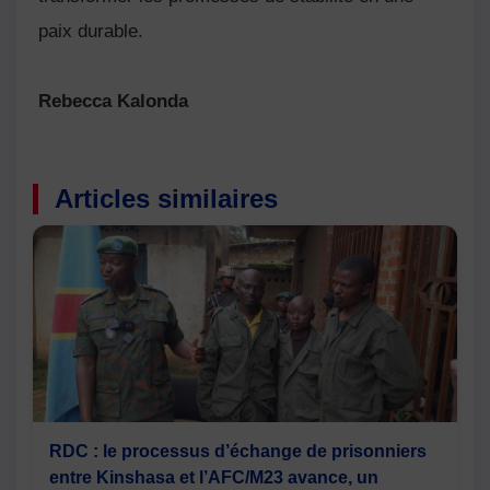
paix durable.
Rebecca Kalonda
Articles similaires
RDC : le processus d’échange de prisonniers
entre Kinshasa et l’AFC/M23 avance, un