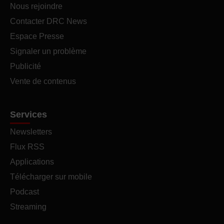
Nous rejoindre
Contacter DRC News
Espace Presse
Signaler un problème
Publicité
Vente de contenus
Services
Newsletters
Flux RSS
Applications
Télécharger sur mobile
Podcast
Streaming