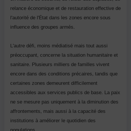
relance économique et de restauration effective de
l'autorité de l'État dans les zones encore sous
influence des groupes armés.
L'autre défi, moins médiatisé mais tout aussi
préoccupant, concerne la situation humanitaire et
sanitaire. Plusieurs milliers de familles vivent
encore dans des conditions précaires, tandis que
certaines zones demeurent difficilement
accessibles aux services publics de base. La paix
ne se mesure pas uniquement à la diminution des
affrontements, mais aussi à la capacité des
institutions à améliorer le quotidien des
populations.