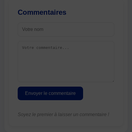
Commentaires
Envoyer le commentaire
Soyez le premier à laisser un commentaire !