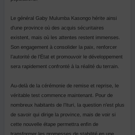
Le général Gaby Mulumba Kasongo hérite ainsi
d'une province où des acquis sécuritaires
existent, mais où les attentes restent immenses.
Son engagement à consolider la paix, renforcer
l'autorité de l'État et promouvoir le développement
sera rapidement confronté à la réalité du terrain.
Au-delà de la cérémonie de remise et reprise, le
véritable test commence maintenant. Pour de
nombreux habitants de l'Ituri, la question n'est plus
de savoir qui dirige la province, mais de voir si
cette nouvelle étape permettra enfin de
transformer les promesses de stabilité en une