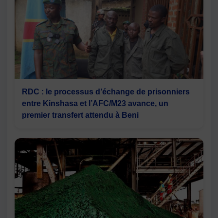
RDC : le processus d’échange de prisonniers
entre Kinshasa et l’AFC/M23 avance, un
premier transfert attendu à Beni