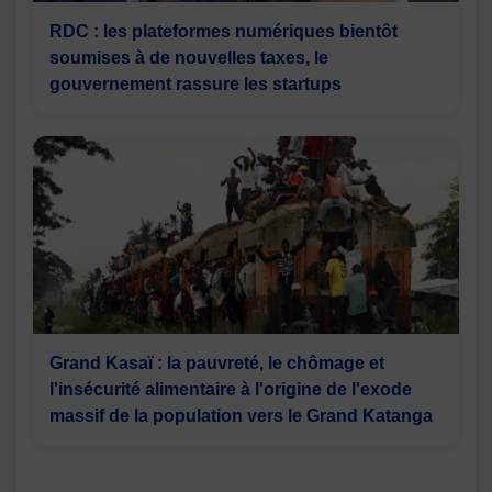
RDC : les plateformes numériques bientôt
soumises à de nouvelles taxes, le
gouvernement rassure les startups
Grand Kasaï : la pauvreté, le chômage et
l'insécurité alimentaire à l'origine de l'exode
massif de la population vers le Grand Katanga