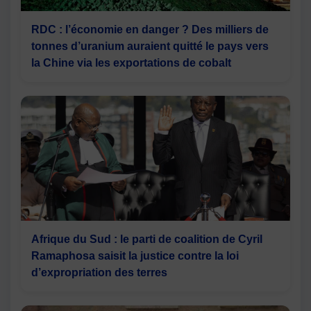
RDC : l’économie en danger ? Des milliers de
tonnes d’uranium auraient quitté le pays vers
la Chine via les exportations de cobalt
Afrique du Sud : le parti de coalition de Cyril
Ramaphosa saisit la justice contre la loi
d’expropriation des terres