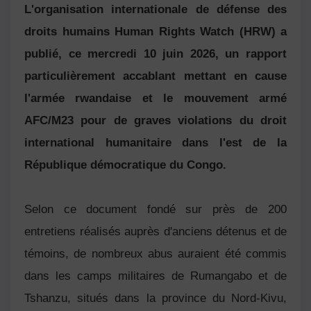
L'organisation internationale de défense des
droits humains Human Rights Watch (HRW) a
publié, ce mercredi 10 juin 2026, un rapport
particulièrement accablant mettant en cause
l'armée rwandaise et le mouvement armé
AFC/M23 pour de graves violations du droit
international humanitaire dans l'est de la
République démocratique du Congo.
Selon ce document fondé sur près de 200
entretiens réalisés auprès d'anciens détenus et de
témoins, de nombreux abus auraient été commis
dans les camps militaires de Rumangabo et de
Tshanzu, situés dans la province du Nord-Kivu,