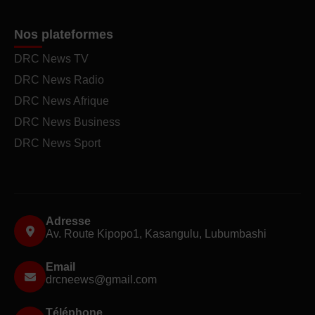
Nos plateformes
DRC News TV
DRC News Radio
DRC News Afrique
DRC News Business
DRC News Sport
Adresse
Av. Route Kipopo1, Kasangulu, Lubumbashi
Email
drcneews@gmail.com
Téléphone