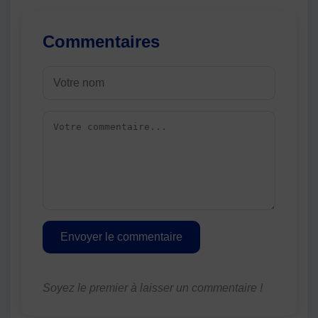
Commentaires
Envoyer le commentaire
Soyez le premier à laisser un commentaire !