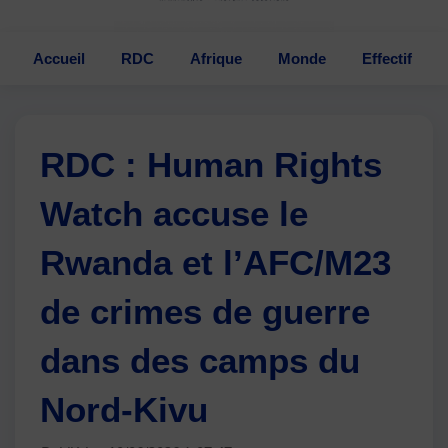
Accueil
RDC
Afrique
Monde
Effectif
RDC : Human Rights
Watch accuse le
Rwanda et l’AFC/M23
de crimes de guerre
dans des camps du
Nord-Kivu