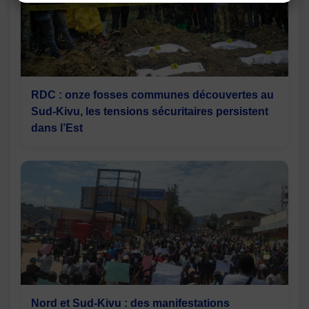
RDC : onze fosses communes découvertes au
Sud-Kivu, les tensions sécuritaires persistent
dans l’Est
Nord et Sud-Kivu : des manifestations