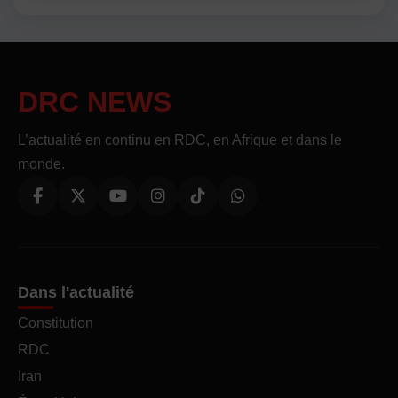
DRC NEWS
L’actualité en continu en RDC, en Afrique et dans le
monde.
Dans l'actualité
Constitution
RDC
Iran