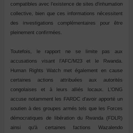
compatibles avec l'existence de sites d'inhumation
collective, bien que ces informations nécessitent
des investigations complémentaires pour être
pleinement confirmées.
Toutefois, le rapport ne se limite pas aux
accusations visant l'AFC/M23 et le Rwanda.
Human Rights Watch met également en cause
certaines actions attribuées aux autorités
congolaises et à leurs alliés locaux. L'ONG
accuse notamment les FARDC d'avoir apporté un
soutien à des groupes armés tels que les Forces
démocratiques de libération du Rwanda (FDLR)
ainsi qu'à certaines factions Wazalendo