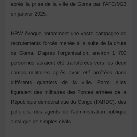
après la prise de la ville de Goma par l'AFC/M23
en janvier 2025.
HRW évoque notamment une vaste campagne de
recrutements forcés menée à la suite de la chute
de Goma. D'après l'organisation, environ 1 700
personnes auraient été transférées vers les deux
camps militaires après avoir été arrêtées dans
différents quartiers de la ville. Parmi elles
figuraient des militaires des Forces armées de la
République démocratique du Congo (FARDC), des
policiers, des agents de l'administration publique
ainsi que de simples civils.