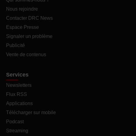
Nous rejoindre
Contacter DRC News
Espace Presse
Signaler un problème
Publicité
Vente de contenus
Services
Newsletters
Flux RSS
Applications
Télécharger sur mobile
Podcast
Streaming