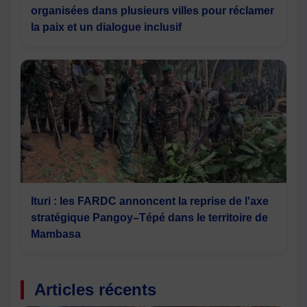
organisées dans plusieurs villes pour réclamer
la paix et un dialogue inclusif
Ituri : les FARDC annoncent la reprise de l'axe
stratégique Pangoy–Tépé dans le territoire de
Mambasa
Articles récents