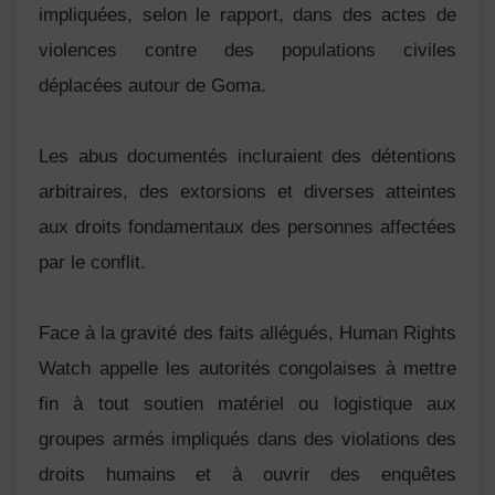
impliquées, selon le rapport, dans des actes de
violences contre des populations civiles
déplacées autour de Goma.
Les abus documentés incluraient des détentions
arbitraires, des extorsions et diverses atteintes
aux droits fondamentaux des personnes affectées
par le conflit.
Face à la gravité des faits allégués, Human Rights
Watch appelle les autorités congolaises à mettre
fin à tout soutien matériel ou logistique aux
groupes armés impliqués dans des violations des
droits humains et à ouvrir des enquêtes