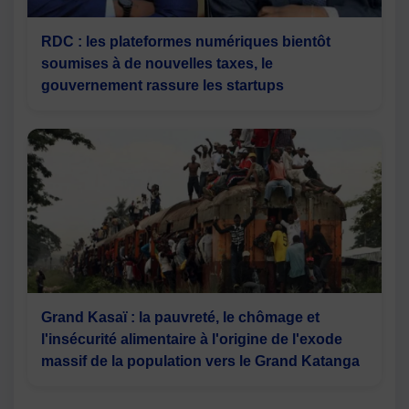
RDC : les plateformes numériques bientôt
soumises à de nouvelles taxes, le
gouvernement rassure les startups
Grand Kasaï : la pauvreté, le chômage et
l'insécurité alimentaire à l'origine de l'exode
massif de la population vers le Grand Katanga