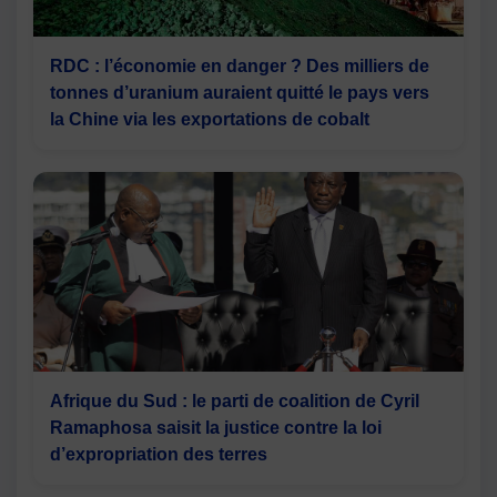
RDC : l’économie en danger ? Des milliers de
tonnes d’uranium auraient quitté le pays vers
la Chine via les exportations de cobalt
Afrique du Sud : le parti de coalition de Cyril
Ramaphosa saisit la justice contre la loi
d’expropriation des terres