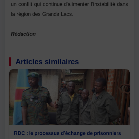
un conflit qui continue d'alimenter l'instabilité dans
la région des Grands Lacs.
Rédaction
Articles similaires
RDC : le processus d’échange de prisonniers