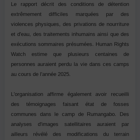
Le rapport décrit des conditions de détention
extrêmement difficiles marquées par des
violences physiques, des privations de nourriture
et d'eau, des traitements inhumains ainsi que des
exécutions sommaires présumées. Human Rights
Watch estime que plusieurs centaines de
personnes auraient perdu la vie dans ces camps
au cours de l'année 2025.
L'organisation affirme également avoir recueilli
des témoignages faisant état de fosses
communes dans le camp de Rumangabo. Des
analyses d'images satellitaires auraient par
ailleurs révélé des modifications du terrain