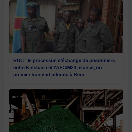
RDC : le processus d’échange de prisonniers
entre Kinshasa et l’AFC/M23 avance, un
premier transfert attendu à Beni