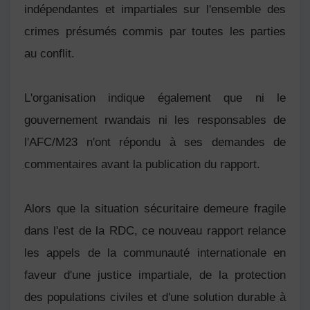
indépendantes et impartiales sur l'ensemble des
crimes présumés commis par toutes les parties
au conflit.
L'organisation indique également que ni le
gouvernement rwandais ni les responsables de
l'AFC/M23 n'ont répondu à ses demandes de
commentaires avant la publication du rapport.
Alors que la situation sécuritaire demeure fragile
dans l'est de la RDC, ce nouveau rapport relance
les appels de la communauté internationale en
faveur d'une justice impartiale, de la protection
des populations civiles et d'une solution durable à