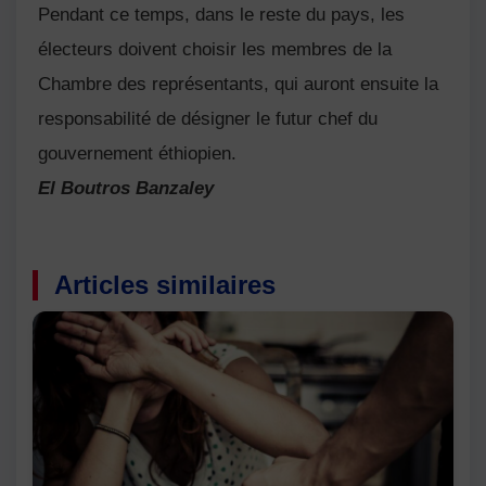
Pendant ce temps, dans le reste du pays, les
électeurs doivent choisir les membres de la
Chambre des représentants, qui auront ensuite la
responsabilité de désigner le futur chef du
gouvernement éthiopien.
El Boutros Banzaley
Articles similaires