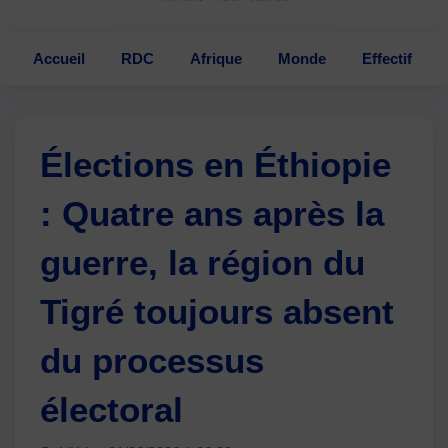
Accueil
RDC
Afrique
Monde
Effectif
Élections en Éthiopie
: Quatre ans après la
guerre, la région du
Tigré toujours absent
du processus
électoral