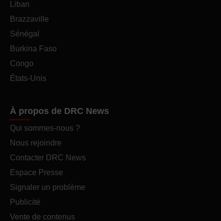
Liban
Brazzaville
Sénégal
Burkina Faso
Congo
États-Unis
À propos de DRC News
Qui sommes-nous ?
Nous rejoindre
Contacter DRC News
Espace Presse
Signaler un problème
Publicité
Vente de contenus