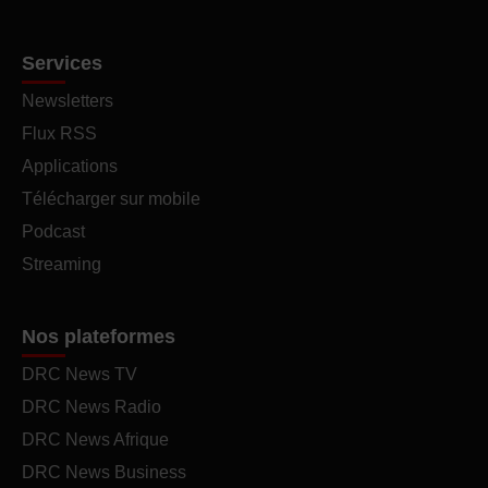
Services
Newsletters
Flux RSS
Applications
Télécharger sur mobile
Podcast
Streaming
Nos plateformes
DRC News TV
DRC News Radio
DRC News Afrique
DRC News Business