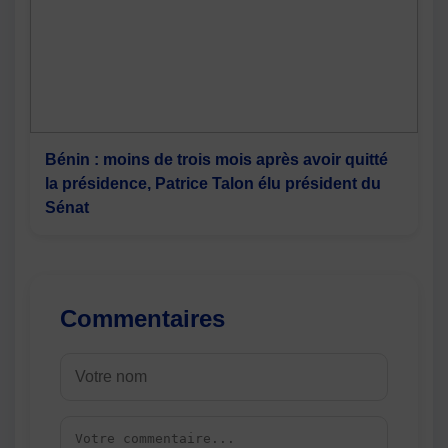
Bénin : moins de trois mois après avoir quitté
la présidence, Patrice Talon élu président du
Sénat
Commentaires