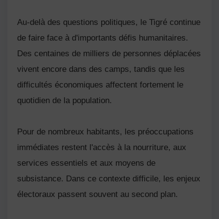
Au-delà des questions politiques, le Tigré continue
de faire face à d'importants défis humanitaires.
Des centaines de milliers de personnes déplacées
vivent encore dans des camps, tandis que les
difficultés économiques affectent fortement le
quotidien de la population.
Pour de nombreux habitants, les préoccupations
immédiates restent l'accès à la nourriture, aux
services essentiels et aux moyens de
subsistance. Dans ce contexte difficile, les enjeux
électoraux passent souvent au second plan.