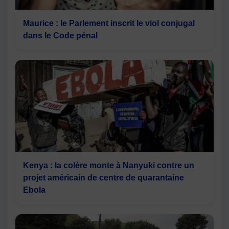
Maurice : le Parlement inscrit le viol conjugal
dans le Code pénal
Kenya : la colère monte à Nanyuki contre un
projet américain de centre de quarantaine
Ebola