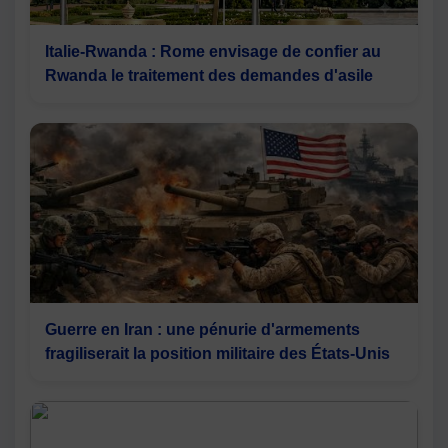
Italie-Rwanda : Rome envisage de confier au
Rwanda le traitement des demandes d'asile
Guerre en Iran : une pénurie d'armements
fragiliserait la position militaire des États-Unis