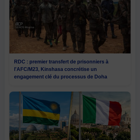
RDC : premier transfert de prisonniers à
l'AFC/M23, Kinshasa concrétise un
engagement clé du processus de Doha