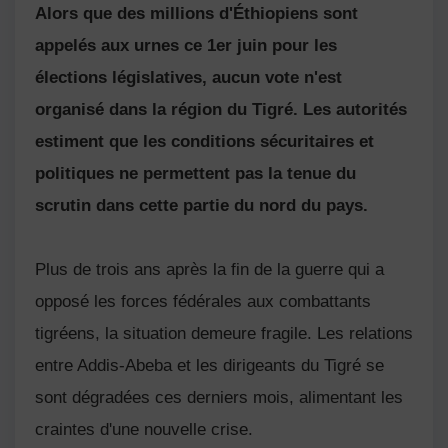
Alors que des millions d'Éthiopiens sont
appelés aux urnes ce 1er juin pour les
élections législatives, aucun vote n'est
organisé dans la région du Tigré. Les autorités
estiment que les conditions sécuritaires et
politiques ne permettent pas la tenue du
scrutin dans cette partie du nord du pays.
Plus de trois ans après la fin de la guerre qui a
opposé les forces fédérales aux combattants
tigréens, la situation demeure fragile. Les relations
entre Addis-Abeba et les dirigeants du Tigré se
sont dégradées ces derniers mois, alimentant les
craintes d'une nouvelle crise.