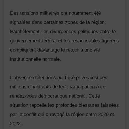
Des tensions militaires ont notamment été
signalées dans certaines zones de la région.
Parallèlement, les divergences politiques entre le
gouvernement fédéral et les responsables tigréens
compliquent davantage le retour à une vie
institutionnelle normale.
L'absence d'élections au Tigré prive ainsi des
millions d'habitants de leur participation à ce
rendez-vous démocratique national. Cette
situation rappelle les profondes blessures laissées
par le conflit qui a ravagé la région entre 2020 et
2022.