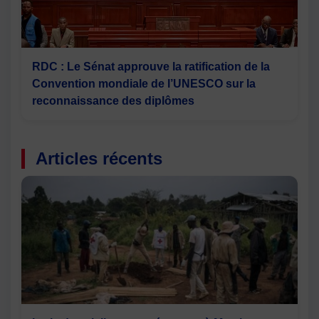
RDC : Le Sénat approuve la ratification de la
Convention mondiale de l’UNESCO sur la
reconnaissance des diplômes
Articles récents