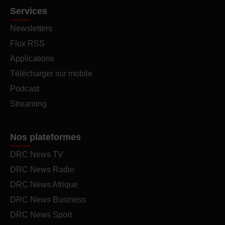
Services
Newsletters
Flux RSS
Applications
Télécharger sur mobile
Podcast
Streaming
Nos plateformes
DRC News TV
DRC News Radio
DRC News Afrique
DRC News Business
DRC News Sport