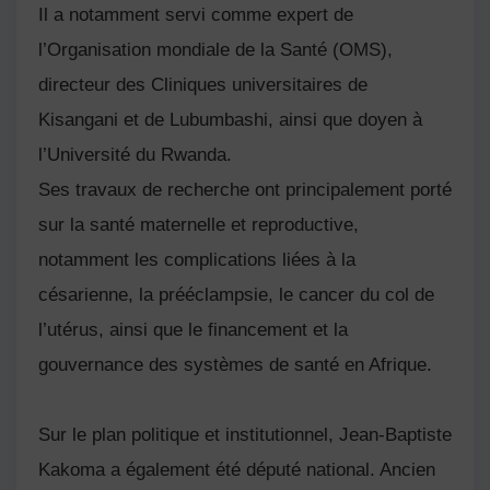
Il a notamment servi comme expert de
l’Organisation mondiale de la Santé (OMS),
directeur des Cliniques universitaires de
Kisangani et de Lubumbashi, ainsi que doyen à
l’Université du Rwanda.
Ses travaux de recherche ont principalement porté
sur la santé maternelle et reproductive,
notamment les complications liées à la
césarienne, la prééclampsie, le cancer du col de
l’utérus, ainsi que le financement et la
gouvernance des systèmes de santé en Afrique.
Sur le plan politique et institutionnel, Jean-Baptiste
Kakoma a également été député national. Ancien