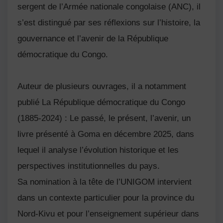
sergent de l’Armée nationale congolaise (ANC), il
s’est distingué par ses réflexions sur l’histoire, la
gouvernance et l’avenir de la République
démocratique du Congo.
Auteur de plusieurs ouvrages, il a notamment
publié La République démocratique du Congo
(1885-2024) : Le passé, le présent, l’avenir, un
livre présenté à Goma en décembre 2025, dans
lequel il analyse l’évolution historique et les
perspectives institutionnelles du pays.
Sa nomination à la tête de l’UNIGOM intervient
dans un contexte particulier pour la province du
Nord-Kivu et pour l’enseignement supérieur dans