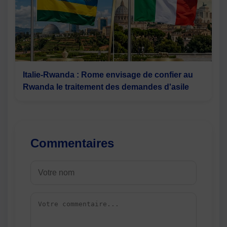
Italie-Rwanda : Rome envisage de confier au
Rwanda le traitement des demandes d'asile
Commentaires