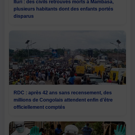
Ituri : des civils retrouvés morts à Mambasa,
plusieurs habitants dont des enfants portés
disparus
RDC : après 42 ans sans recensement, des
millions de Congolais attendent enfin d’être
officiellement comptés