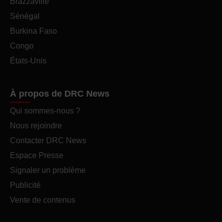
Brazzaville
Sénégal
Burkina Faso
Congo
États-Unis
À propos de DRC News
Qui sommes-nous ?
Nous rejoindre
Contacter DRC News
Espace Presse
Signaler un problème
Publicité
Vente de contenus