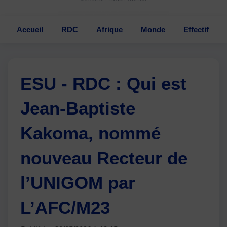
Accueil
RDC
Afrique
Monde
Effectif
ESU - RDC : Qui est
Jean-Baptiste
Kakoma, nommé
nouveau Recteur de
l’UNIGOM par
L’AFC/M23