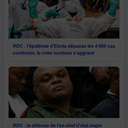
RDC : l'épidémie d'Ebola dépasse les 4 000 cas
confirmés, la crise sanitaire s'aggrave
RDC : la défense de l'ex-chef d'état-major