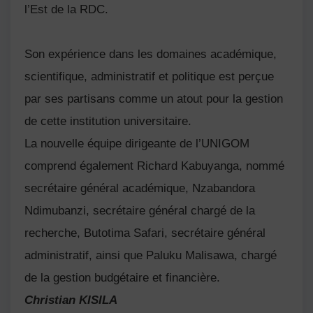
l’Est de la RDC.
Son expérience dans les domaines académique,
scientifique, administratif et politique est perçue
par ses partisans comme un atout pour la gestion
de cette institution universitaire.
La nouvelle équipe dirigeante de l’UNIGOM
comprend également Richard Kabuyanga, nommé
secrétaire général académique, Nzabandora
Ndimubanzi, secrétaire général chargé de la
recherche, Butotima Safari, secrétaire général
administratif, ainsi que Paluku Malisawa, chargé
de la gestion budgétaire et financière.
Christian KISILA