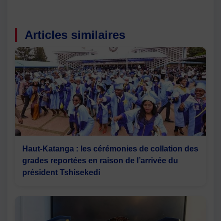
Articles similaires
Haut-Katanga : les cérémonies de collation des
grades reportées en raison de l’arrivée du
président Tshisekedi