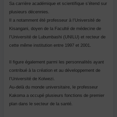
Sa carrière académique et scientifique s’étend sur
plusieurs décennies.
Il a notamment été professeur à l’Université de
Kisangani, doyen de la Faculté de médecine de
l’Université de Lubumbashi (UNILU) et recteur de
cette même institution entre 1997 et 2001.
Il figure également parmi les personnalités ayant
contribué à la création et au développement de
l’Université de Kolwezi.
Au-delà du monde universitaire, le professeur
Kakoma a occupé plusieurs fonctions de premier
plan dans le secteur de la santé.