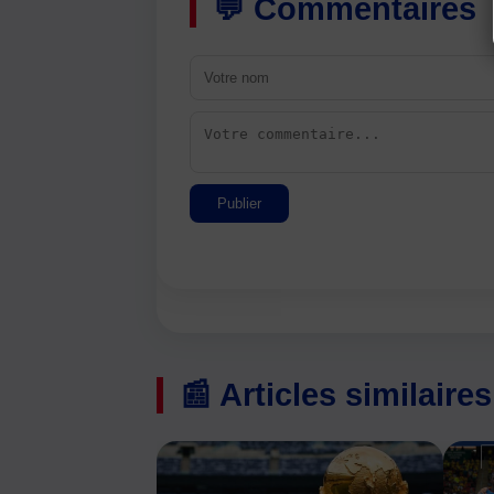
💬 Commentaires
Publier
📰 Articles similaires