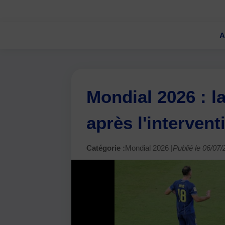
A
Mondial 2026 : l
après l'interven
Catégorie :
Mondial 2026 |
Publié le 06/07