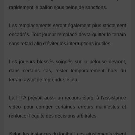
rapidement le ballon sous peine de sanctions.
Les remplacements seront également plus strictement
encadrés. Tout joueur remplacé devra quitter le terrain
sans retard afin d'éviter les interruptions inutiles.
Les joueurs blessés soignés sur la pelouse devront,
dans certains cas, rester temporairement hors du
terrain avant de reprendre le jeu.
La FIFA prévoit aussi un recours élargi à l'assistance
vidéo pour corriger certaines erreurs manifestes et
renforcer l'équité des décisions arbitrales.
Selon les instances du football, ces ajustements visent