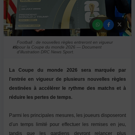
Football : de nouvelles règles entreront en vigueur
📸
pour la Coupe du monde 2026 — Document
d'illustration DRC News Sport.
La Coupe du monde 2026 sera marquée par
l'entrée en vigueur de plusieurs nouvelles règles
destinées à accélérer le rythme des matchs et à
réduire les pertes de temps.
Parmi les principales mesures, les joueurs disposeront
d'un temps limité pour effectuer les remises en jeu,
tandis que les gardiens devront relancer plus