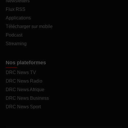
Newsletters
Flux RSS
Applications
Télécharger sur mobile
Podcast
Streaming
Nos plateformes
DRC News TV
DRC News Radio
DRC News Afrique
DRC News Business
DRC News Sport