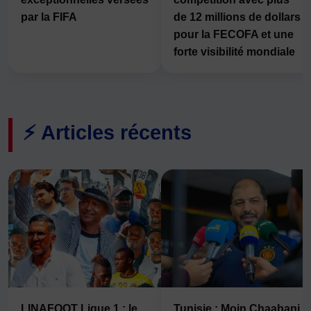
par la FIFA
de 12 millions de dollars
pour la FECOFA et une
forte visibilité mondiale
⚡ Articles récents
LINAFOOT Ligue 1 : le
Tunisie : Moin Chaabani