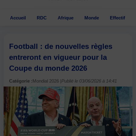
Accueil
RDC
Afrique
Monde
Effectif
Football : de nouvelles règles
entreront en vigueur pour la
Coupe du monde 2026
Catégorie :
Mondial 2026 |
Publié le 03/06/2026 à 14:41