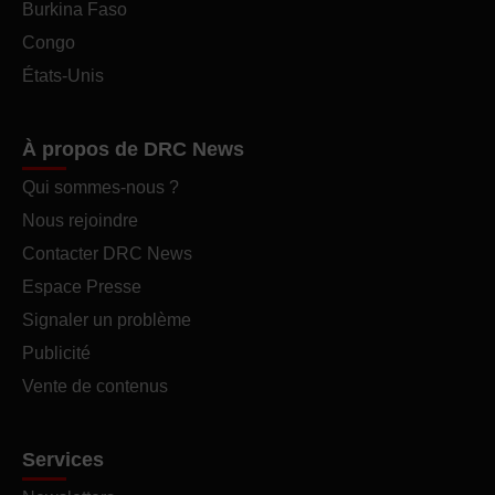
Burkina Faso
Congo
États-Unis
À propos de DRC News
Qui sommes-nous ?
Nous rejoindre
Contacter DRC News
Espace Presse
Signaler un problème
Publicité
Vente de contenus
Services