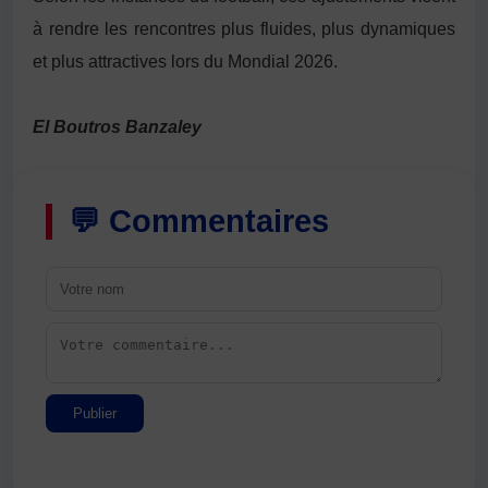
à rendre les rencontres plus fluides, plus dynamiques
et plus attractives lors du Mondial 2026.
El Boutros Banzaley
💬 Commentaires
Publier