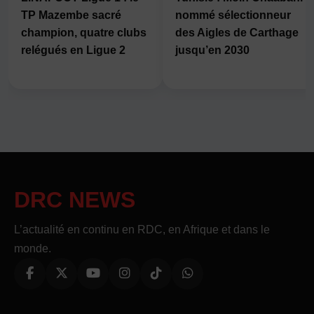
TP Mazembe sacré
nommé sélectionneur
champion, quatre clubs
des Aigles de Carthage
relégués en Ligue 2
jusqu’en 2030
DRC NEWS
L’actualité en continu en RDC, en Afrique et dans le
monde.