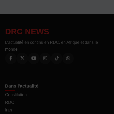
DRC NEWS
L’actualité en continu en RDC, en Afrique et dans le
monde.
Dans l'actualité
Constitution
RDC
Iran