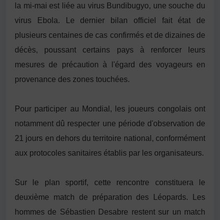
la mi-mai est liée au virus Bundibugyo, une souche du
virus Ebola. Le dernier bilan officiel fait état de
plusieurs centaines de cas confirmés et de dizaines de
décès, poussant certains pays à renforcer leurs
mesures de précaution à l'égard des voyageurs en
provenance des zones touchées.
Pour participer au Mondial, les joueurs congolais ont
notamment dû respecter une période d'observation de
21 jours en dehors du territoire national, conformément
aux protocoles sanitaires établis par les organisateurs.
Sur le plan sportif, cette rencontre constituera le
deuxième match de préparation des Léopards. Les
hommes de
Sébastien Desabre
restent sur un match