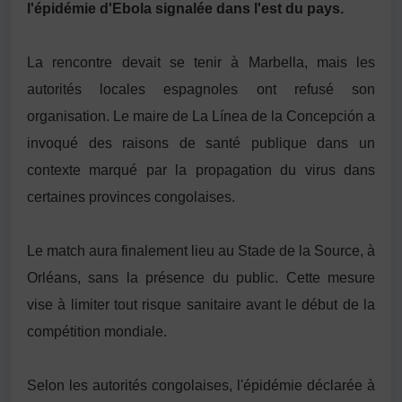
l'épidémie d'Ebola signalée dans l'est du pays.
La rencontre devait se tenir à
Marbella
, mais les
autorités locales espagnoles ont refusé son
organisation. Le maire de
La Línea de la Concepción
a
invoqué des raisons de santé publique dans un
contexte marqué par la propagation du virus dans
certaines provinces congolaises.
Le match aura finalement lieu au
Stade de la Source
, à
Orléans
, sans la présence du public. Cette mesure
vise à limiter tout risque sanitaire avant le début de la
compétition mondiale.
Selon les autorités congolaises, l'épidémie déclarée à