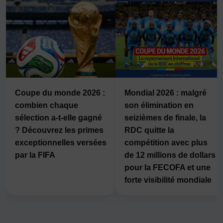
Coupe du monde 2026 :
Mondial 2026 : malgré
combien chaque
son élimination en
sélection a-t-elle gagné
seizièmes de finale, la
? Découvrez les primes
RDC quitte la
exceptionnelles versées
compétition avec plus
par la FIFA
de 12 millions de dollars
pour la FECOFA et une
forte visibilité mondiale