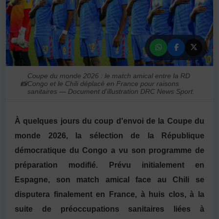
Coupe du monde 2026 : le match amical entre la RD
📸
Congo et le Chili déplacé en France pour raisons
sanitaires — Document d'illustration DRC News Sport.
À quelques jours du coup d'envoi de la Coupe du
monde 2026, la sélection de la
République
démocratique du Congo
a vu son programme de
préparation modifié. Prévu initialement en
Espagne, son match amical face au
Chili
se
disputera finalement en France, à huis clos, à la
suite de préoccupations sanitaires liées à