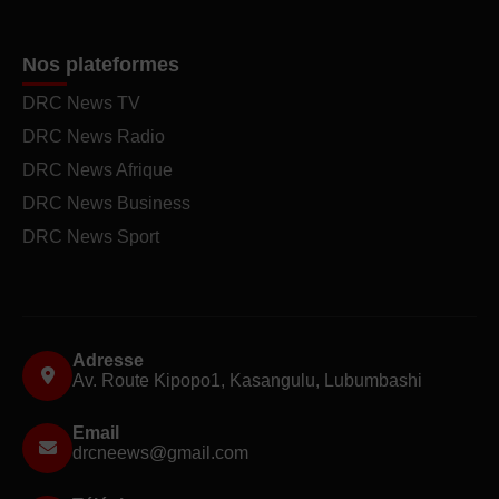
Nos plateformes
DRC News TV
DRC News Radio
DRC News Afrique
DRC News Business
DRC News Sport
Adresse
Av. Route Kipopo1, Kasangulu, Lubumbashi
Email
drcneews@gmail.com