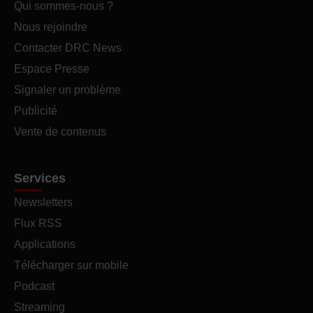
Qui sommes-nous ?
Nous rejoindre
Contacter DRC News
Espace Presse
Signaler un problème
Publicité
Vente de contenus
Services
Newsletters
Flux RSS
Applications
Télécharger sur mobile
Podcast
Streaming