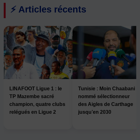
⚡ Articles récents
LINAFOOT Ligue 1 : le
Tunisie : Moin Chaabani
TP Mazembe sacré
nommé sélectionneur
champion, quatre clubs
des Aigles de Carthage
relégués en Ligue 2
jusqu’en 2030