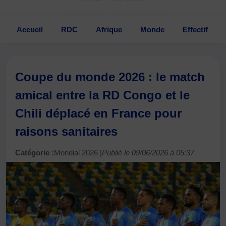
Accueil
RDC
Afrique
Monde
Effectif
Coupe du monde 2026 : le match
amical entre la RD Congo et le
Chili déplacé en France pour
raisons sanitaires
Catégorie :
Mondial 2026 |
Publié le 09/06/2026 à 05:37