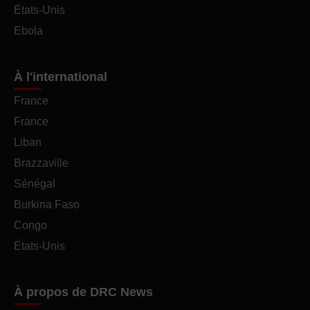
États-Unis
Ebola
À l'international
France
France
Liban
Brazzaville
Sénégal
Burkina Faso
Congo
États-Unis
À propos de DRC News