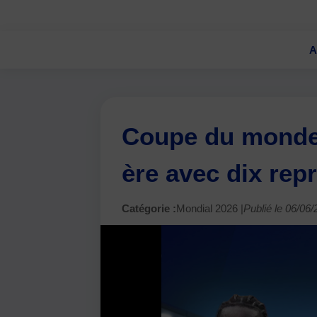
A
Coupe du monde 2
ère avec dix rep
Catégorie :
Mondial 2026 |
Publié le 06/06