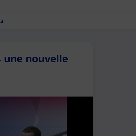
ct
 une nouvelle