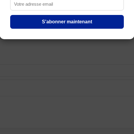
S'abonner maintenant