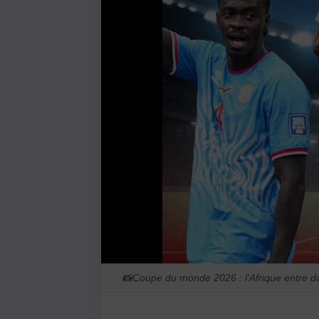
📸
Coupe du monde 2026 : l’Afrique entre d