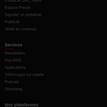
Contacter DRC News
Espace Presse
Signaler un problème
Publicité
Vente de contenus
Services
Newsletters
Flux RSS
Applications
Télécharger sur mobile
Podcast
Streaming
Nos plateformes