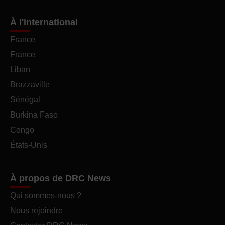
À l'international
France
France
Liban
Brazzaville
Sénégal
Burkina Faso
Congo
États-Unis
À propos de DRC News
Qui sommes-nous ?
Nous rejoindre