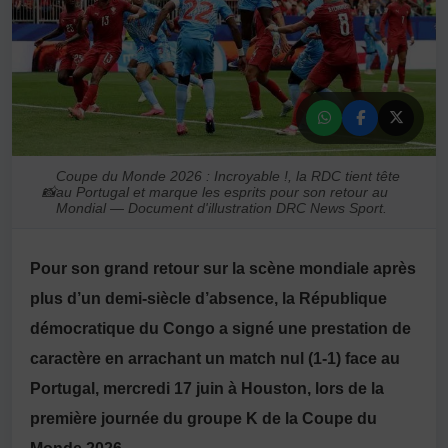
Coupe du Monde 2026 : Incroyable !, la RDC tient tête
📸
au Portugal et marque les esprits pour son retour au
Mondial — Document d'illustration DRC News Sport.
Pour son grand retour sur la scène mondiale après
plus d’un demi-siècle d’absence, la République
démocratique du Congo a signé une prestation de
caractère en arrachant un match nul (1-1) face au
Portugal, mercredi 17 juin à Houston, lors de la
première journée du groupe K de la Coupe du