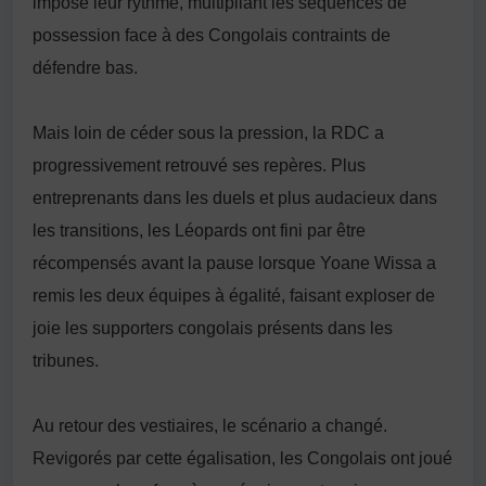
imposé leur rythme, multipliant les séquences de
possession face à des Congolais contraints de
défendre bas.
Mais loin de céder sous la pression, la RDC a
progressivement retrouvé ses repères. Plus
entreprenants dans les duels et plus audacieux dans
les transitions, les Léopards ont fini par être
récompensés avant la pause lorsque Yoane Wissa a
remis les deux équipes à égalité, faisant exploser de
joie les supporters congolais présents dans les
tribunes.
Au retour des vestiaires, le scénario a changé.
Revigorés par cette égalisation, les Congolais ont joué