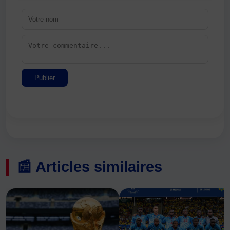
Publier
📰 Articles similaires