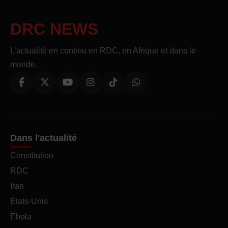
DRC NEWS
L’actualité en continu en RDC, en Afrique et dans le
monde.
Dans l'actualité
Constitution
RDC
Iran
États-Unis
Ebola