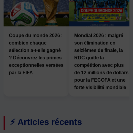
Coupe du monde 2026 :
Mondial 2026 : malgré
combien chaque
son élimination en
sélection a-t-elle gagné
seizièmes de finale, la
? Découvrez les primes
RDC quitte la
exceptionnelles versées
compétition avec plus
par la FIFA
de 12 millions de dollars
pour la FECOFA et une
forte visibilité mondiale
⚡ Articles récents