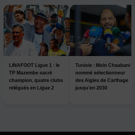
LINAFOOT Ligue 1 : le
Tunisie : Moin Chaabani
TP Mazembe sacré
nommé sélectionneur
champion, quatre clubs
des Aigles de Carthage
relégués en Ligue 2
jusqu’en 2030