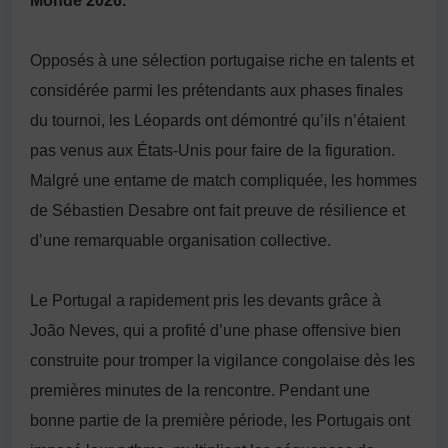
Monde 2026.
Opposés à une sélection portugaise riche en talents et
considérée parmi les prétendants aux phases finales
du tournoi, les Léopards ont démontré qu’ils n’étaient
pas venus aux États-Unis pour faire de la figuration.
Malgré une entame de match compliquée, les hommes
de Sébastien Desabre ont fait preuve de résilience et
d’une remarquable organisation collective.
Le Portugal a rapidement pris les devants grâce à
João Neves, qui a profité d’une phase offensive bien
construite pour tromper la vigilance congolaise dès les
premières minutes de la rencontre. Pendant une
bonne partie de la première période, les Portugais ont