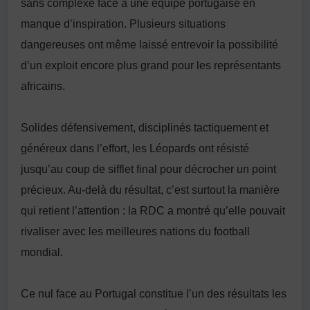
sans complexe face à une équipe portugaise en
manque d’inspiration. Plusieurs situations
dangereuses ont même laissé entrevoir la possibilité
d’un exploit encore plus grand pour les représentants
africains.
Solides défensivement, disciplinés tactiquement et
généreux dans l’effort, les Léopards ont résisté
jusqu’au coup de sifflet final pour décrocher un point
précieux. Au-delà du résultat, c’est surtout la manière
qui retient l’attention : la RDC a montré qu’elle pouvait
rivaliser avec les meilleures nations du football
mondial.
Ce nul face au Portugal constitue l’un des résultats les