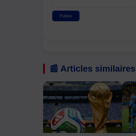
Publier
📰 Articles similaires