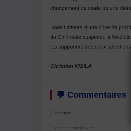
changement de stade ou une délocal
Dans l’attente d’une prise de positi
du Chili reste suspendu à l’évoluti
les supporters des deux sélections
Christian KISILA
💬 Commentaires