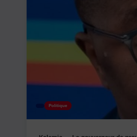
Politique