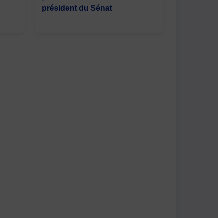
président du Sénat