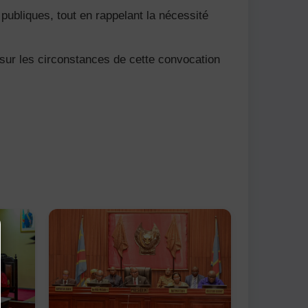
 publiques, tout en rappelant la nécessité
sur les circonstances de cette convocation