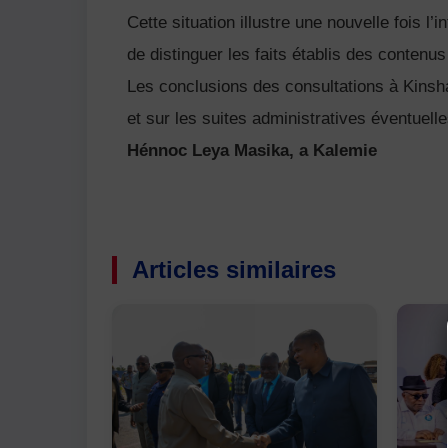
Cette situation illustre une nouvelle fois l
de distinguer les faits établis des contenus
Les conclusions des consultations à Kinsh
et sur les suites administratives éventuelle
Hénnoc Leya Masika, a Kalemie
Articles similaires