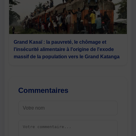
Grand Kasaï : la pauvreté, le chômage et
l'insécurité alimentaire à l'origine de l'exode
massif de la population vers le Grand Katanga
Commentaires