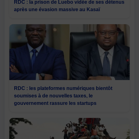
RDC : la prison de Luebo vidée de ses détenus
après une évasion massive au Kasaï
RDC : les plateformes numériques bientôt
soumises à de nouvelles taxes, le
gouvernement rassure les startups