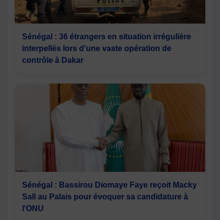
Sénégal : 36 étrangers en situation irrégulière
interpellés lors d'une vaste opération de
contrôle à Dakar
Sénégal : Bassirou Diomaye Faye reçoit Macky
Sall au Palais pour évoquer sa candidature à
l'ONU