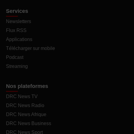
Services
Newsletters
Flux RSS
Applications
Télécharger sur mobile
Podcast
Streaming
Nos plateformes
DRC News TV
DRC News Radio
DRC News Afrique
DRC News Business
DRC News Sport