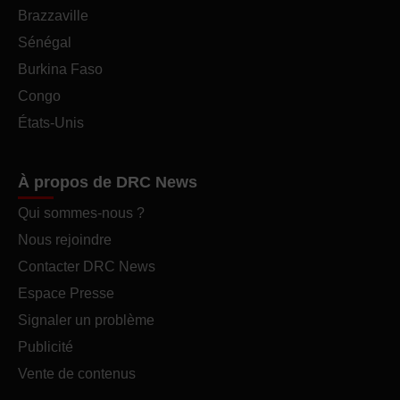
Brazzaville
Sénégal
Burkina Faso
Congo
États-Unis
À propos de DRC News
Qui sommes-nous ?
Nous rejoindre
Contacter DRC News
Espace Presse
Signaler un problème
Publicité
Vente de contenus