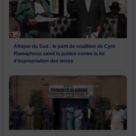
Afrique du Sud : le parti de coalition de Cyril
Ramaphosa saisit la justice contre la loi
d’expropriation des terres