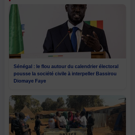
Sénégal : le flou autour du calendrier électoral
pousse la société civile à interpeller Bassirou
Diomaye Faye