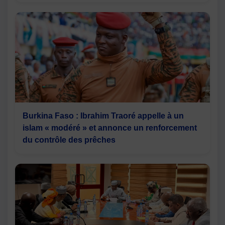
Burkina Faso : Ibrahim Traoré appelle à un
islam « modéré » et annonce un renforcement
du contrôle des prêches