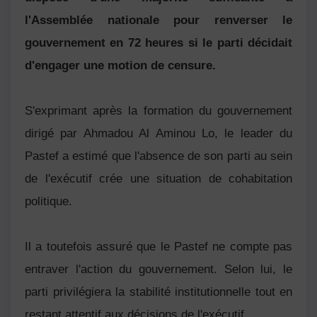
l'Assemblée nationale pour renverser le
gouvernement en 72 heures si le parti décidait
d'engager une motion de censure.
S'exprimant après la formation du gouvernement
dirigé par Ahmadou Al Aminou Lo, le leader du
Pastef a estimé que l'absence de son parti au sein
de l'exécutif crée une situation de cohabitation
politique.
Il a toutefois assuré que le Pastef ne compte pas
entraver l'action du gouvernement. Selon lui, le
parti privilégiera la stabilité institutionnelle tout en
restant attentif aux décisions de l'exécutif.