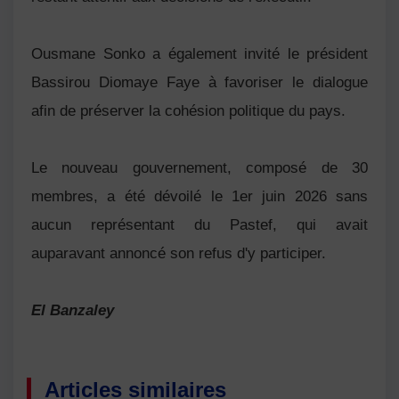
Ousmane Sonko a également invité le président
Bassirou Diomaye Faye à favoriser le dialogue
afin de préserver la cohésion politique du pays.
Le nouveau gouvernement, composé de 30
membres, a été dévoilé le 1er juin 2026 sans
aucun représentant du Pastef, qui avait
auparavant annoncé son refus d'y participer.
El Banzaley
Articles similaires