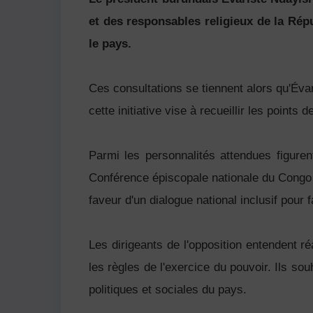
et des responsables religieux de la Rép
le pays.
Ces consultations se tiennent alors qu'Éva
cette initiative vise à recueillir les points
Parmi les personnalités attendues figur
Conférence épiscopale nationale du Congo 
faveur d'un dialogue national inclusif pour 
Les dirigeants de l'opposition entendent ré
les règles de l'exercice du pouvoir. Ils so
politiques et sociales du pays.