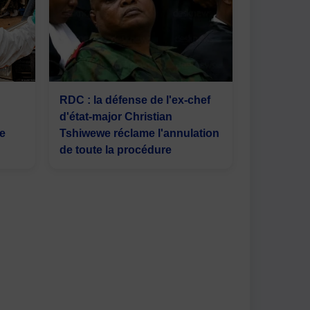
RDC : la défense de l'ex-chef
d'état-major Christian
re
Tshiwewe réclame l'annulation
de toute la procédure