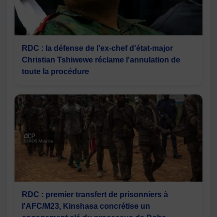
RDC : la défense de l'ex-chef d'état-major
Christian Tshiwewe réclame l'annulation de
toute la procédure
RDC : premier transfert de prisonniers à
l'AFC/M23, Kinshasa concrétise un