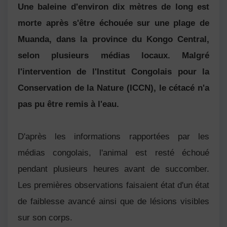
Une baleine d'environ dix mètres de long est
morte après s'être échouée sur une plage de
Muanda, dans la province du Kongo Central,
selon plusieurs médias locaux. Malgré
l'intervention de l'Institut Congolais pour la
Conservation de la Nature (ICCN), le cétacé n'a
pas pu être remis à l'eau.
D'après les informations rapportées par les
médias congolais, l'animal est resté échoué
pendant plusieurs heures avant de succomber.
Les premières observations faisaient état d'un état
de faiblesse avancé ainsi que de lésions visibles
sur son corps.