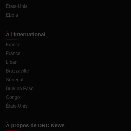
États-Unis
Ebola
À l'international
France
France
Liban
Brazzaville
Sénégal
Burkina Faso
Congo
États-Unis
À propos de DRC News