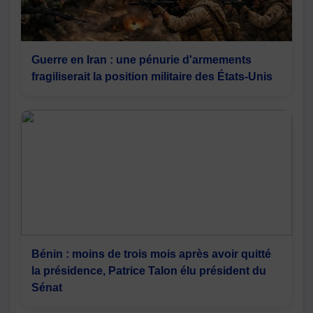
Guerre en Iran : une pénurie d'armements
fragiliserait la position militaire des États-Unis
Bénin : moins de trois mois après avoir quitté
la présidence, Patrice Talon élu président du
Sénat