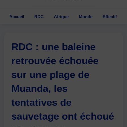
Accueil
RDC
Afrique
Monde
Effectif
RDC : une baleine
retrouvée échouée
sur une plage de
Muanda, les
tentatives de
sauvetage ont échoué