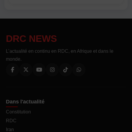
DRC NEWS
L’actualité en continu en RDC, en Afrique et dans le
monde.
Dans l'actualité
Constitution
RDC
Iran