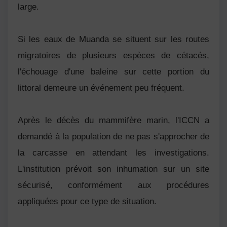
large.
Si les eaux de Muanda se situent sur les routes
migratoires de plusieurs espèces de cétacés,
l'échouage d'une baleine sur cette portion du
littoral demeure un événement peu fréquent.
Après le décès du mammifère marin, l'ICCN a
demandé à la population de ne pas s'approcher de
la carcasse en attendant les investigations.
L'institution prévoit son inhumation sur un site
sécurisé, conformément aux procédures
appliquées pour ce type de situation.