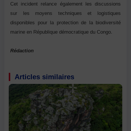
Cet incident relance également les discussions
sur les moyens techniques et logistiques
disponibles pour la protection de la biodiversité
marine en République démocratique du Congo.
Rédaction
Articles similaires