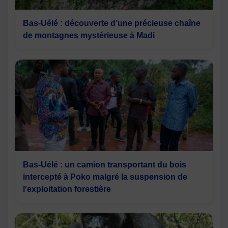
Bas-Uélé : découverte d’une précieuse chaîne
de montagnes mystérieuse à Madi
Bas-Uélé : un camion transportant du bois
intercepté à Poko malgré la suspension de
l'exploitation forestière