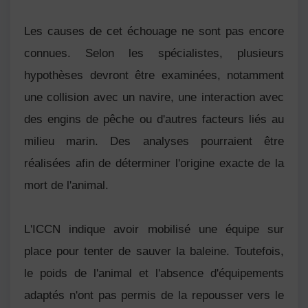
Les causes de cet échouage ne sont pas encore
connues. Selon les spécialistes, plusieurs
hypothèses devront être examinées, notamment
une collision avec un navire, une interaction avec
des engins de pêche ou d'autres facteurs liés au
milieu marin. Des analyses pourraient être
réalisées afin de déterminer l'origine exacte de la
mort de l'animal.
L'ICCN indique avoir mobilisé une équipe sur
place pour tenter de sauver la baleine. Toutefois,
le poids de l'animal et l'absence d'équipements
adaptés n'ont pas permis de la repousser vers le