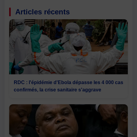
Articles récents
RDC : l'épidémie d'Ebola dépasse les 4 000 cas
confirmés, la crise sanitaire s'aggrave