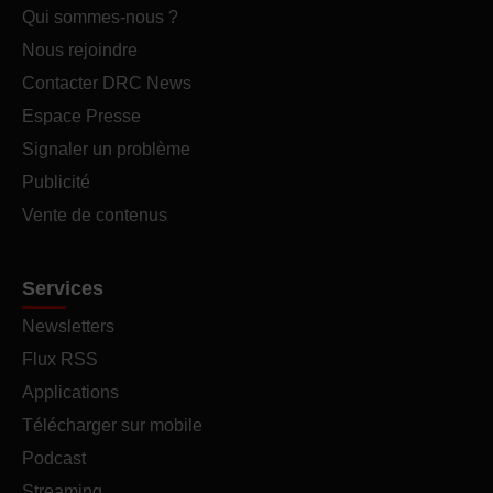
Qui sommes-nous ?
Nous rejoindre
Contacter DRC News
Espace Presse
Signaler un problème
Publicité
Vente de contenus
Services
Newsletters
Flux RSS
Applications
Télécharger sur mobile
Podcast
Streaming