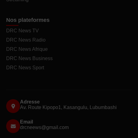
Nos plateformes
DRC News TV
DRC News Radio
DRC News Afrique
DRC News Business
DRC News Sport
Adresse
Av. Route Kipopo1, Kasangulu, Lubumbashi
Email
drcneews@gmail.com