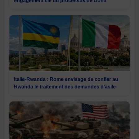
engagement clé du processus de Doha
Italie-Rwanda : Rome envisage de confier au
Rwanda le traitement des demandes d'asile