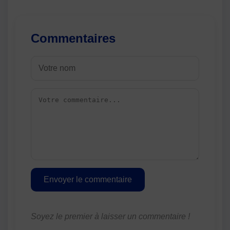
Commentaires
Envoyer le commentaire
Soyez le premier à laisser un commentaire !