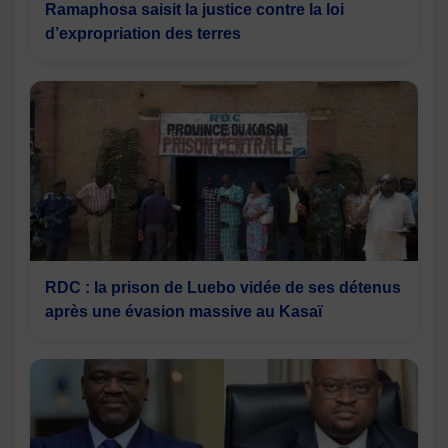
Ramaphosa saisit la justice contre la loi
d’expropriation des terres
RDC : la prison de Luebo vidée de ses détenus
après une évasion massive au Kasaï