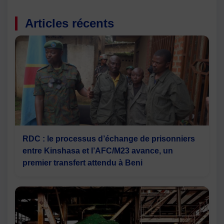
Articles récents
RDC : le processus d’échange de prisonniers
entre Kinshasa et l’AFC/M23 avance, un
premier transfert attendu à Beni