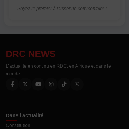
Soyez le premier à laisser un commentaire !
DRC NEWS
L’actualité en continu en RDC, en Afrique et dans le
monde.
Dans l'actualité
Constitution