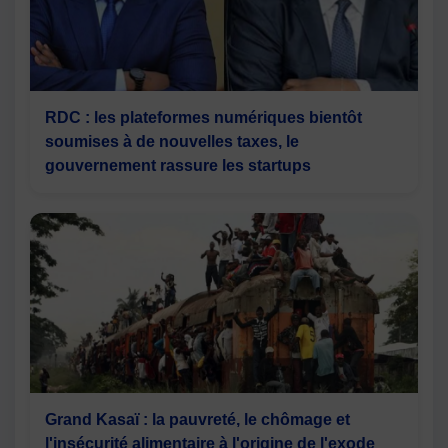
RDC : les plateformes numériques bientôt
soumises à de nouvelles taxes, le
gouvernement rassure les startups
Grand Kasaï : la pauvreté, le chômage et
l'insécurité alimentaire à l'origine de l'exode