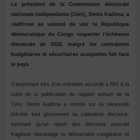
Le président de la Commission électorale
nationale indépendante (Céni), Denis Kadima, a
réaffirmé sa volonté de voir la République
démocratique du Congo respecter l’échéance
électorale de 2028, malgré les contraintes
budgétaires et sécuritaires auxquelles fait face
le pays.
S’exprimant lors d’un entretien accordé à RFI à la
suite de la publication du rapport annuel de la
Céni, Denis Kadima a insisté sur la nécessité
d’éviter tout glissement du calendrier électoral,
estimant qu’un report des élections pourrait
fragiliser davantage la démocratie congolaise et