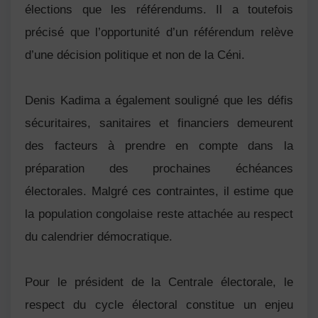
élections que les référendums. Il a toutefois
précisé que l’opportunité d’un référendum relève
d’une décision politique et non de la Céni.
Denis Kadima a également souligné que les défis
sécuritaires, sanitaires et financiers demeurent
des facteurs à prendre en compte dans la
préparation des prochaines échéances
électorales. Malgré ces contraintes, il estime que
la population congolaise reste attachée au respect
du calendrier démocratique.
Pour le président de la Centrale électorale, le
respect du cycle électoral constitue un enjeu