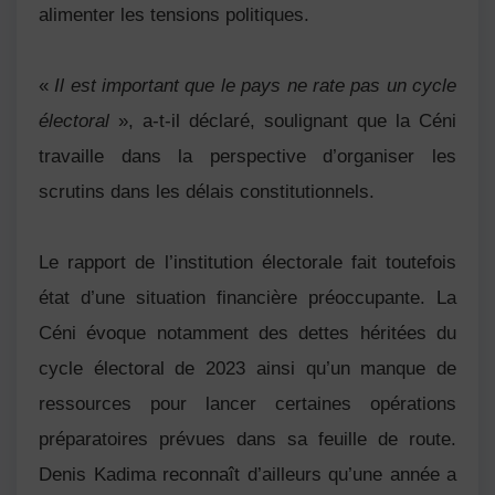
alimenter les tensions politiques.
«
Il est important que le pays ne rate pas un cycle
électoral
», a-t-il déclaré, soulignant que la Céni
travaille dans la perspective d’organiser les
scrutins dans les délais constitutionnels.
Le rapport de l’institution électorale fait toutefois
état d’une situation financière préoccupante. La
Céni évoque notamment des dettes héritées du
cycle électoral de 2023 ainsi qu’un manque de
ressources pour lancer certaines opérations
préparatoires prévues dans sa feuille de route.
Denis Kadima reconnaît d’ailleurs qu’une année a