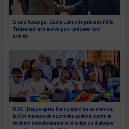
Grand Katanga : Sama Lukonde précède Félix
Tshisekedi et s’active pour préparer son
arrivée
RDC : Déçue après l’annulation de sa marche,
la C64 menace de nouvelles actions contre la
révision constitutionnelle et exige un dialogue