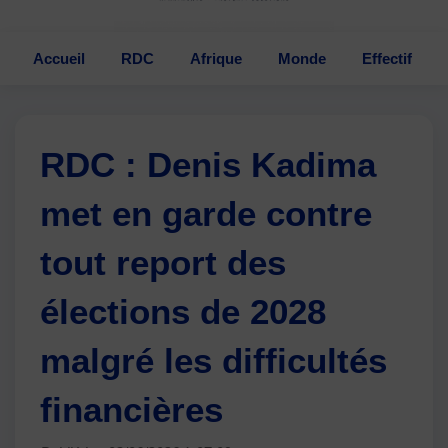
Accueil
RDC
Afrique
Monde
Effectif
RDC : Denis Kadima
met en garde contre
tout report des
élections de 2028
malgré les difficultés
financières