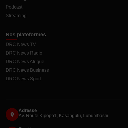
Podcast
Streaming
Nos plateformes
DRC News TV
DRC News Radio
DRC News Afrique
DRC News Business
DRC News Sport
Adresse
Av. Route Kipopo1, Kasangulu, Lubumbashi