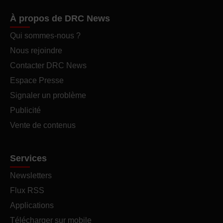
À propos de DRC News
Qui sommes-nous ?
Nous rejoindre
Contacter DRC News
Espace Presse
Signaler un problème
Publicité
Vente de contenus
Services
Newsletters
Flux RSS
Applications
Télécharger sur mobile