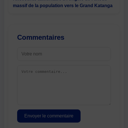
massif de la population vers le Grand Katanga
Commentaires
Envoyer le commentaire