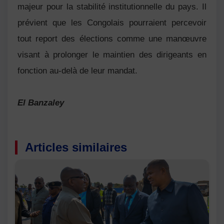
majeur pour la stabilité institutionnelle du pays. Il
prévient que les Congolais pourraient percevoir
tout report des élections comme une manœuvre
visant à prolonger le maintien des dirigeants en
fonction au-delà de leur mandat.
El Banzaley
Articles similaires