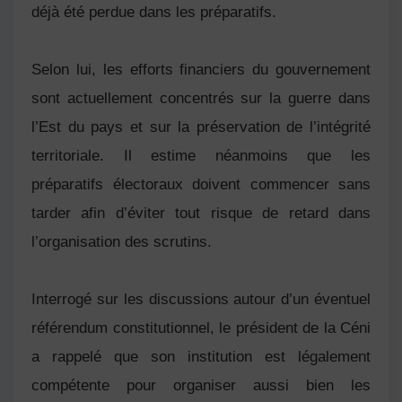
déjà été perdue dans les préparatifs.
Selon lui, les efforts financiers du gouvernement
sont actuellement concentrés sur la guerre dans
l’Est du pays et sur la préservation de l’intégrité
territoriale. Il estime néanmoins que les
préparatifs électoraux doivent commencer sans
tarder afin d’éviter tout risque de retard dans
l’organisation des scrutins.
Interrogé sur les discussions autour d’un éventuel
référendum constitutionnel, le président de la Céni
a rappelé que son institution est légalement
compétente pour organiser aussi bien les