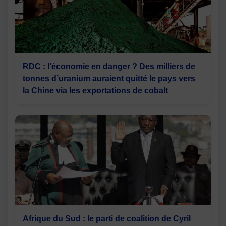
RDC : l’économie en danger ? Des milliers de
tonnes d’uranium auraient quitté le pays vers
la Chine via les exportations de cobalt
Afrique du Sud : le parti de coalition de Cyril