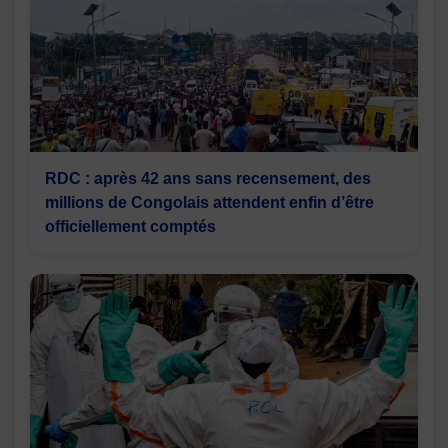
RDC : après 42 ans sans recensement, des
millions de Congolais attendent enfin d’être
officiellement comptés