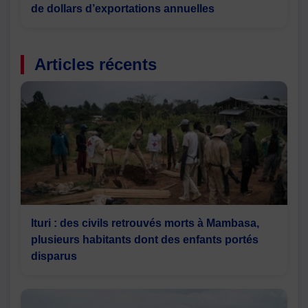
de dollars d’exportations annuelles
Articles récents
Ituri : des civils retrouvés morts à Mambasa,
plusieurs habitants dont des enfants portés
disparus