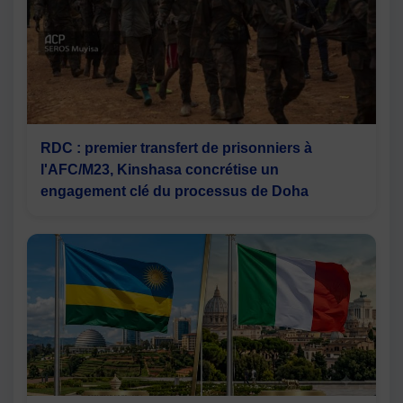
RDC : premier transfert de prisonniers à
l'AFC/M23, Kinshasa concrétise un
engagement clé du processus de Doha