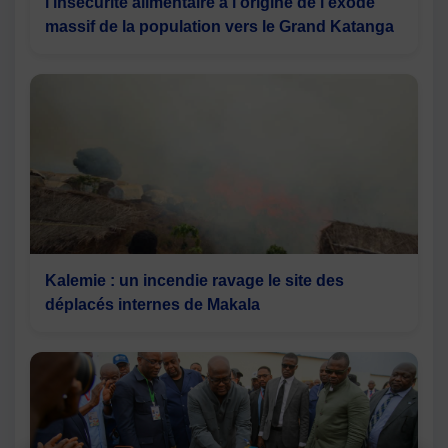
l'insécurité alimentaire à l'origine de l'exode
massif de la population vers le Grand Katanga
Kalemie : un incendie ravage le site des
déplacés internes de Makala