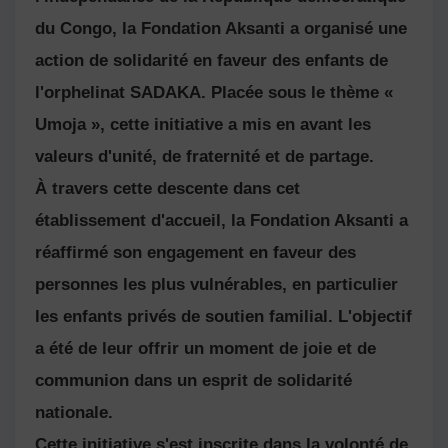
du Congo, la Fondation Aksanti a organisé une
action de solidarité en faveur des enfants de
l'orphelinat SADAKA. Placée sous le thème «
Umoja », cette initiative a mis en avant les
valeurs d'unité, de fraternité et de partage.
À travers cette descente dans cet
établissement d'accueil, la Fondation Aksanti a
réaffirmé son engagement en faveur des
personnes les plus vulnérables, en particulier
les enfants privés de soutien familial. L'objectif
a été de leur offrir un moment de joie et de
communion dans un esprit de solidarité
nationale.
Cette initiative s'est inscrite dans la volonté de