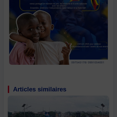
Articles similaires