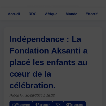
Accueil
RDC
Afrique
Monde
Effectif
Indépendance : La
Fondation Aksanti a
placé les enfants au
cœur de la
célébration.
Publié le : 30/06/2026 à 16:23
WhatsApp
Partager
X
Telegram