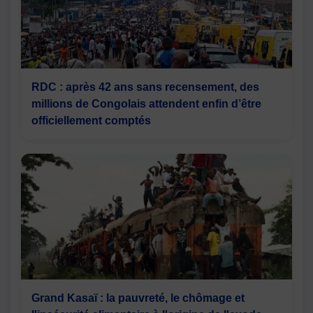
RDC : après 42 ans sans recensement, des
millions de Congolais attendent enfin d’être
officiellement comptés
Grand Kasaï : la pauvreté, le chômage et