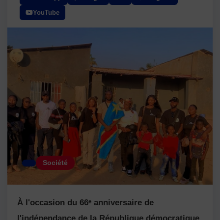
YouTube
Société
À l'occasion du 66ᵉ anniversaire de
l'indépendance de la République démocratique