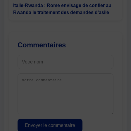
Italie-Rwanda : Rome envisage de confier au
Rwanda le traitement des demandes d'asile
Commentaires
Envoyer le commentaire