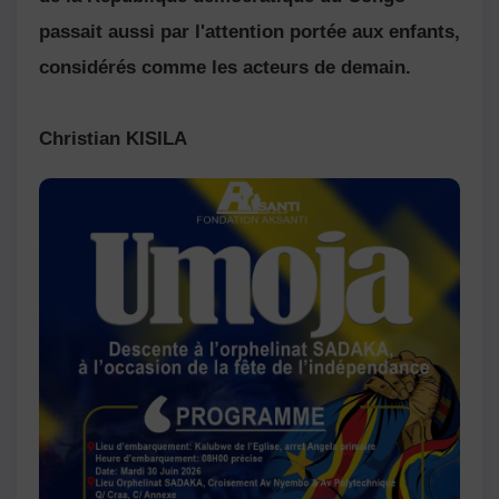
passait aussi par l'attention portée aux enfants,
considérés comme les acteurs de demain.
Christian KISILA