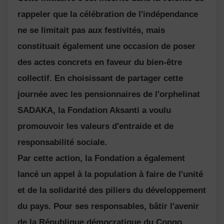
rappeler que la célébration de l'indépendance
ne se limitait pas aux festivités, mais
constituait également une occasion de poser
des actes concrets en faveur du bien-être
collectif. En choisissant de partager cette
journée avec les pensionnaires de l'orphelinat
SADAKA, la Fondation Aksanti a voulu
promouvoir les valeurs d'entraide et de
responsabilité sociale.
Par cette action, la Fondation a également
lancé un appel à la population à faire de l'unité
et de la solidarité des piliers du développement
du pays. Pour ses responsables, bâtir l'avenir
de la République démocratique du Congo