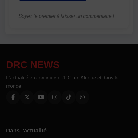
Soyez le premier à laisser un commentaire !
DRC NEWS
L’actualité en continu en RDC, en Afrique et dans le
monde.
Dans l'actualité