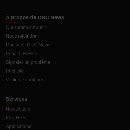
À propos de DRC News
Qui sommes-nous ?
Nous rejoindre
Contacter DRC News
Espace Presse
Signaler un problème
Publicité
Vente de contenus
Services
Newsletters
Flux RSS
Applications