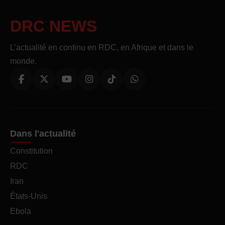
DRC NEWS
L’actualité en continu en RDC, en Afrique et dans le
monde.
Dans l'actualité
Constitution
RDC
Iran
États-Unis
Ebola