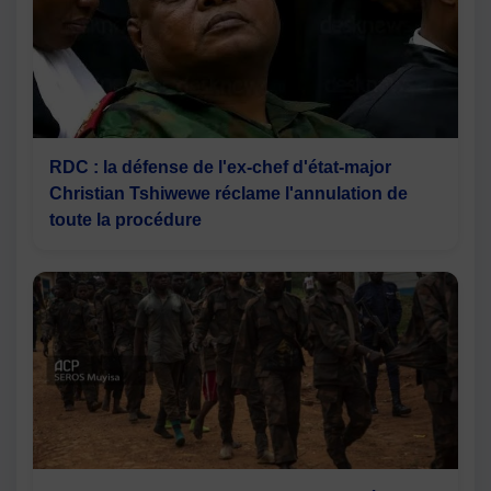
RDC : la défense de l'ex-chef d'état-major
Christian Tshiwewe réclame l'annulation de
toute la procédure