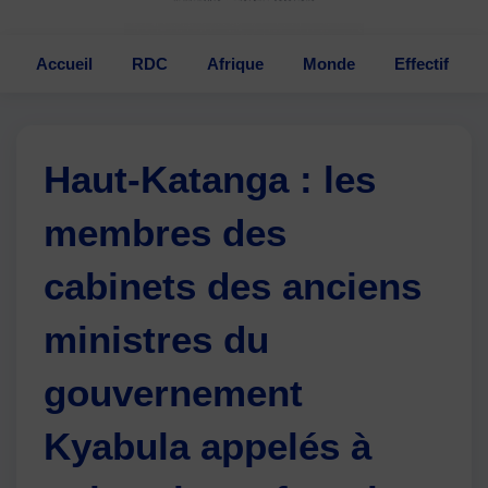
Accueil
RDC
Afrique
Monde
Effectif
Haut-Katanga : les
membres des
cabinets des anciens
ministres du
gouvernement
Kyabula appelés à