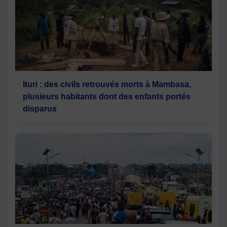
Ituri : des civils retrouvés morts à Mambasa,
plusieurs habitants dont des enfants portés
disparus