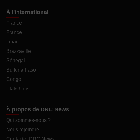
À l'international
France
France
Liban
Brazzaville
Sénégal
Burkina Faso
Congo
États-Unis
À propos de DRC News
Qui sommes-nous ?
Nous rejoindre
Contacter DRC News