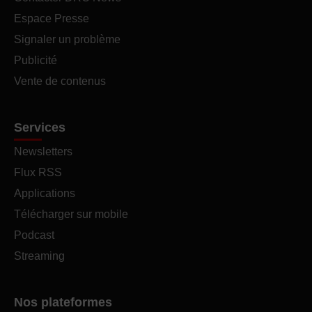
Espace Presse
Signaler un problème
Publicité
Vente de contenus
Services
Newsletters
Flux RSS
Applications
Télécharger sur mobile
Podcast
Streaming
Nos plateformes