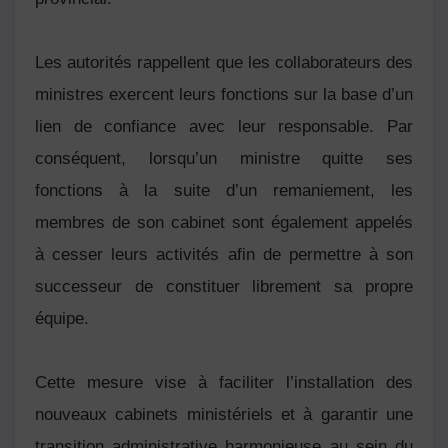
Les autorités rappellent que les collaborateurs des
ministres exercent leurs fonctions sur la base d’un
lien de confiance avec leur responsable. Par
conséquent, lorsqu’un ministre quitte ses
fonctions à la suite d’un remaniement, les
membres de son cabinet sont également appelés
à cesser leurs activités afin de permettre à son
successeur de constituer librement sa propre
équipe.
Cette mesure vise à faciliter l’installation des
nouveaux cabinets ministériels et à garantir une
transition administrative harmonieuse au sein du