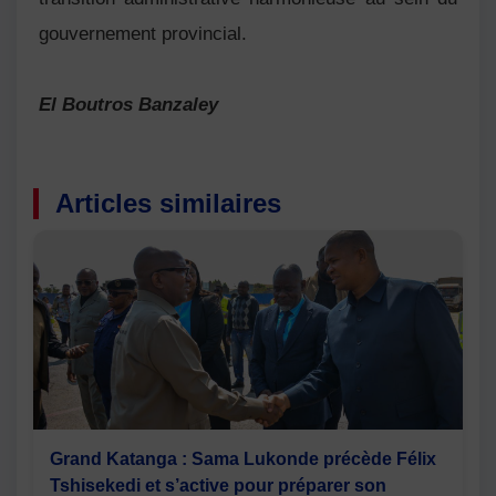
gouvernement provincial.
El Boutros Banzaley
Articles similaires
Grand Katanga : Sama Lukonde précède Félix
Tshisekedi et s’active pour préparer son