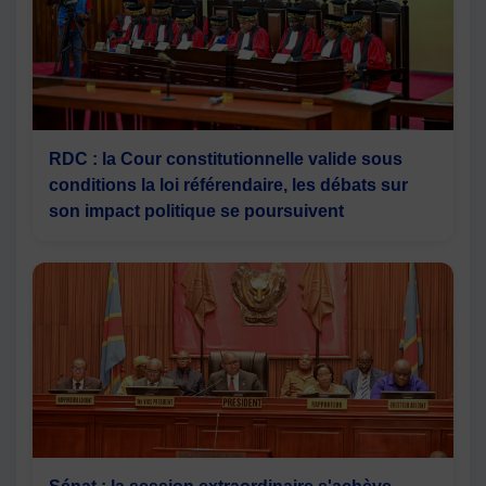
RDC : la Cour constitutionnelle valide sous
conditions la loi référendaire, les débats sur
son impact politique se poursuivent