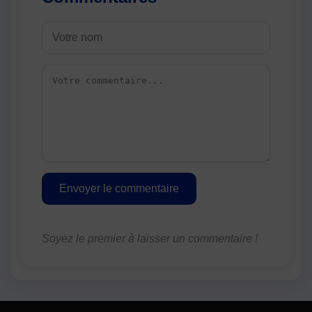
Envoyer le commentaire
Soyez le premier à laisser un commentaire !