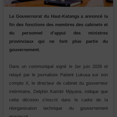
Le Gouvernorat du Haut-Katanga a annoncé la
fin des fonctions des membres des cabinets et
du personnel d’appui des ministres
provinciaux qui ne font plus partie du
gouvernement.
Dans un communiqué signé le 1er juin 2026 et
relayé par le journaliste Patient Lukusa sur son
compte X, le directeur de cabinet du gouverneur
intérimaire, Delphin Kaimbi Mpyana, indique que
cette décision s’inscrit dans le cadre de la
réorganisation technique du gouvernement
provincial.