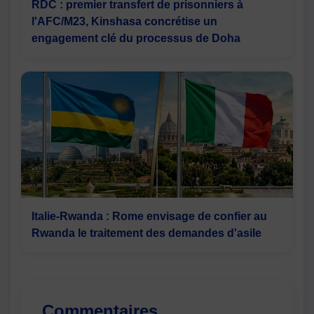
RDC : premier transfert de prisonniers à
l'AFC/M23, Kinshasa concrétise un
engagement clé du processus de Doha
Italie-Rwanda : Rome envisage de confier au
Rwanda le traitement des demandes d'asile
Commentaires