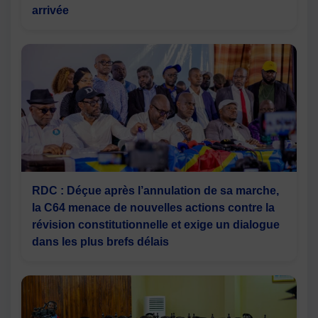
arrivée
RDC : Déçue après l’annulation de sa marche,
la C64 menace de nouvelles actions contre la
révision constitutionnelle et exige un dialogue
dans les plus brefs délais