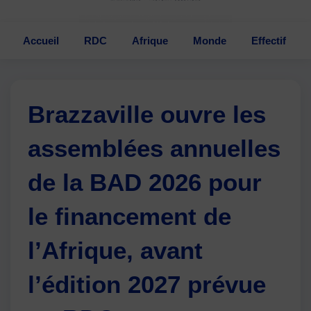
Accueil
RDC
Afrique
Monde
Effectif
Brazzaville ouvre les
assemblées annuelles
de la BAD 2026 pour
le financement de
l’Afrique, avant
l’édition 2027 prévue