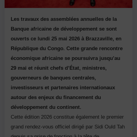
Les travaux des assemblées annuelles de la
Banque africaine de développement
se sont
ouverts ce lundi 25 mai 2026 à Brazzaville, en
République du Congo. Cette grande rencontre
économique africaine se poursuivra jusqu’au
29 mai et réunit chefs d’État, ministres,
gouverneurs de banques centrales,
investisseurs et partenaires internationaux
autour des enjeux du financement du
développement du continent.
Cette édition 2026 constitue également le premier
grand rendez-vous officiel dirigé par
Sidi Ould Tah
depuis sa prise de fonction à la tête de