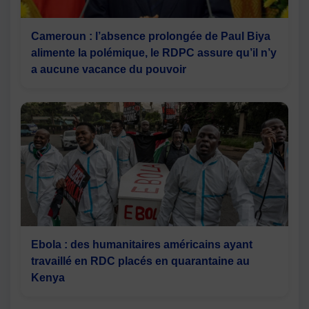
Cameroun : l’absence prolongée de Paul Biya
alimente la polémique, le RDPC assure qu’il n’y
a aucune vacance du pouvoir
Ebola : des humanitaires américains ayant
travaillé en RDC placés en quarantaine au
Kenya