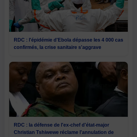
RDC : l'épidémie d'Ebola dépasse les 4 000 cas
confirmés, la crise sanitaire s'aggrave
RDC : la défense de l'ex-chef d'état-major
Christian Tshiwewe réclame l'annulation de