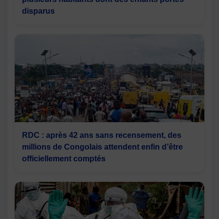
disparus
RDC : après 42 ans sans recensement, des
millions de Congolais attendent enfin d’être
officiellement comptés