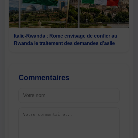
Italie-Rwanda : Rome envisage de confier au
Rwanda le traitement des demandes d'asile
Commentaires