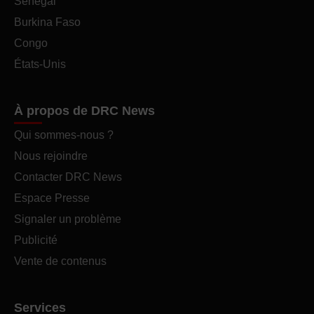
Sénégal
Burkina Faso
Congo
États-Unis
À propos de DRC News
Qui sommes-nous ?
Nous rejoindre
Contacter DRC News
Espace Presse
Signaler un problème
Publicité
Vente de contenus
Services