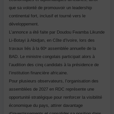
que sa volonté de promouvoir un leadership
continental fort, inclusif et tourné vers le
développement.
L’annonce a été faite par
Doudou Fwamba Likunde
Li-Botayi
à Abidjan, en Côte d’Ivoire, lors des
travaux liés à la 60ᵉ assemblée annuelle de la
BAD. Le ministre congolais participait alors à
l’audition des cinq candidats à la présidence de
l’institution financière africaine.
Pour plusieurs observateurs, l’organisation des
assemblées de 2027 en RDC représente une
opportunité stratégique pour renforcer la visibilité
économique du pays, attirer davantage
d’investissements et consolider sa position dans