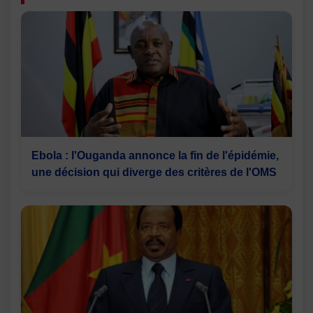
Ebola : l'Ouganda annonce la fin de l'épidémie,
une décision qui diverge des critères de l'OMS