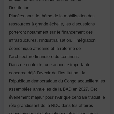
l’institution.
Placées sous le thème de la mobilisation des
ressources à grande échelle, les discussions
porteront notamment sur le financement des
infrastructures, l’industrialisation, l’intégration
économique africaine et la réforme de
l’architecture financière du continent.
Dans ce contexte, une annonce importante
concerne déjà l’avenir de l’institution : la
République démocratique du Congo
accueillera les
assemblées annuelles de la BAD en 2027. Cet
événement majeur pour l’Afrique centrale traduit le
rôle grandissant de la RDC dans les affaires
économiques et diplomatiques africaines, ainsi