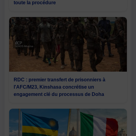
toute la procédure
RDC : premier transfert de prisonniers à
l'AFC/M23, Kinshasa concrétise un
engagement clé du processus de Doha