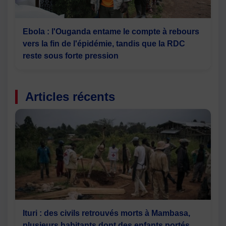
Ebola : l'Ouganda entame le compte à rebours
vers la fin de l'épidémie, tandis que la RDC
reste sous forte pression
Articles récents
Ituri : des civils retrouvés morts à Mambasa,
plusieurs habitants dont des enfants portés