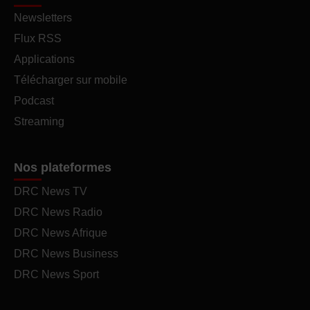
Newsletters
Flux RSS
Applications
Télécharger sur mobile
Podcast
Streaming
Nos plateformes
DRC News TV
DRC News Radio
DRC News Afrique
DRC News Business
DRC News Sport