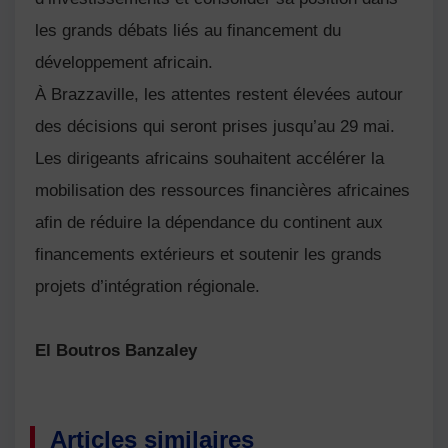
les grands débats liés au financement du
développement africain.
À Brazzaville, les attentes restent élevées autour
des décisions qui seront prises jusqu’au 29 mai.
Les dirigeants africains souhaitent accélérer la
mobilisation des ressources financières africaines
afin de réduire la dépendance du continent aux
financements extérieurs et soutenir les grands
projets d’intégration régionale.
El Boutros Banzaley
Articles similaires