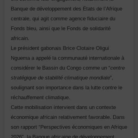
Banque de développement des États de l’Afrique
centrale
, qui agit comme agence fiduciaire du
Fonds bleu, ainsi que le
Fonds de solidarité
africain
.
Le président gabonais
Brice Clotaire Oligui
Nguema
a appelé la communauté internationale à
considérer le Bassin du Congo comme un “
centre
stratégique de stabilité climatique mondiale
”,
soulignant son importance dans la lutte contre le
réchauffement climatique.
Cette mobilisation intervient dans un contexte
économique africain relativement favorable. Dans
son rapport “Perspectives économiques en Afrique
2026”, la
Banque africaine de développement