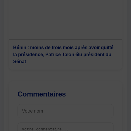
Bénin : moins de trois mois après avoir quitté
la présidence, Patrice Talon élu président du
Sénat
Commentaires