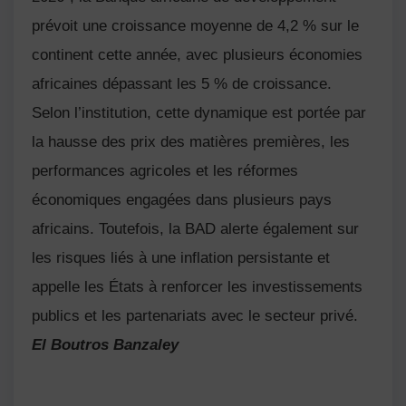
prévoit une croissance moyenne de 4,2 % sur le
continent cette année, avec plusieurs économies
africaines dépassant les 5 % de croissance.
Selon l’institution, cette dynamique est portée par
la hausse des prix des matières premières, les
performances agricoles et les réformes
économiques engagées dans plusieurs pays
africains. Toutefois, la BAD alerte également sur
les risques liés à une inflation persistante et
appelle les États à renforcer les investissements
publics et les partenariats avec le secteur privé.
El Boutros Banzaley