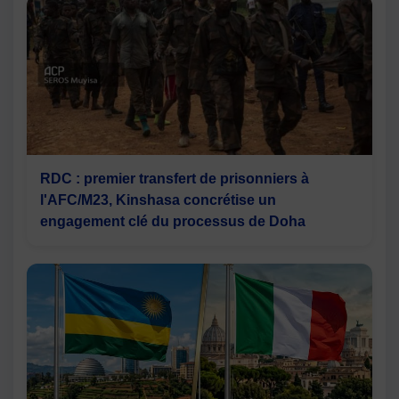
RDC : premier transfert de prisonniers à
l'AFC/M23, Kinshasa concrétise un
engagement clé du processus de Doha