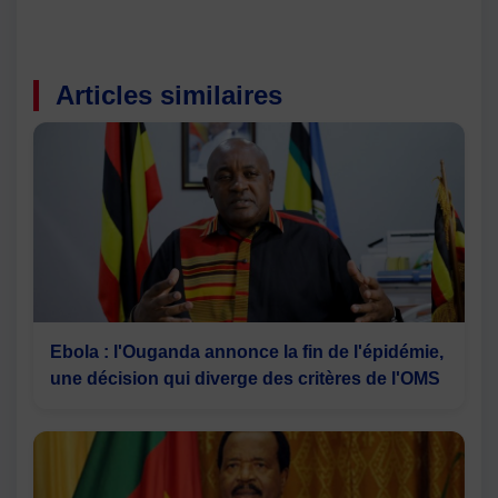
Articles similaires
Ebola : l'Ouganda annonce la fin de l'épidémie,
une décision qui diverge des critères de l'OMS