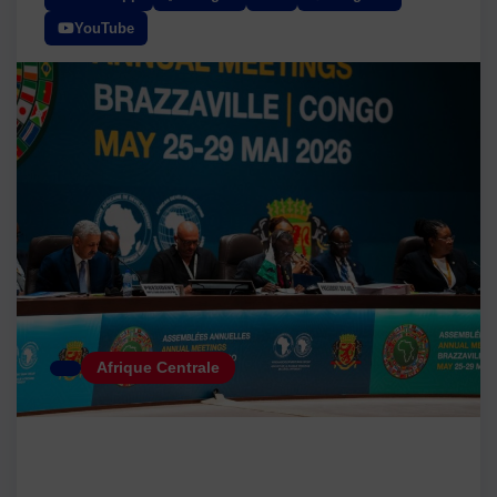
YouTube
Afrique Centrale