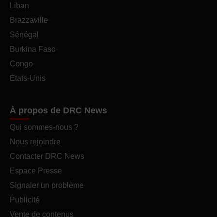
Liban
Brazzaville
Sénégal
Burkina Faso
Congo
États-Unis
À propos de DRC News
Qui sommes-nous ?
Nous rejoindre
Contacter DRC News
Espace Presse
Signaler un problème
Publicité
Vente de contenus