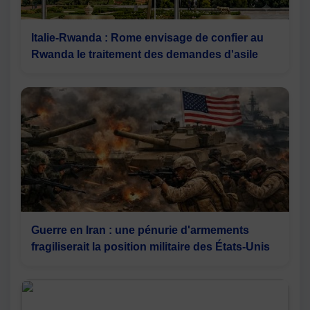
Italie-Rwanda : Rome envisage de confier au
Rwanda le traitement des demandes d'asile
Guerre en Iran : une pénurie d'armements
fragiliserait la position militaire des États-Unis