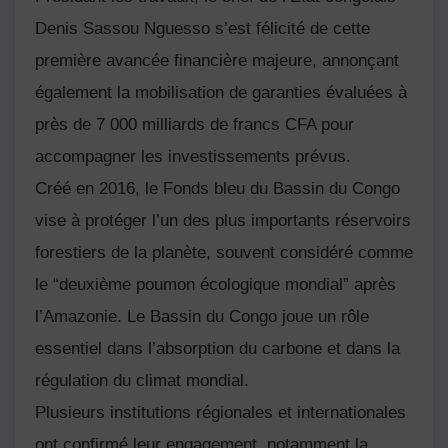
Denis Sassou Nguesso
s’est félicité de cette
première avancée financière majeure, annonçant
également la mobilisation de garanties évaluées à
près de 7 000 milliards de francs CFA pour
accompagner les investissements prévus.
Créé en 2016, le Fonds bleu du Bassin du Congo
vise à protéger l’un des plus importants réservoirs
forestiers de la planète, souvent considéré comme
le “deuxième poumon écologique mondial” après
l’Amazonie. Le Bassin du Congo joue un rôle
essentiel dans l’absorption du carbone et dans la
régulation du climat mondial.
Plusieurs institutions régionales et internationales
ont confirmé leur engagement, notamment la