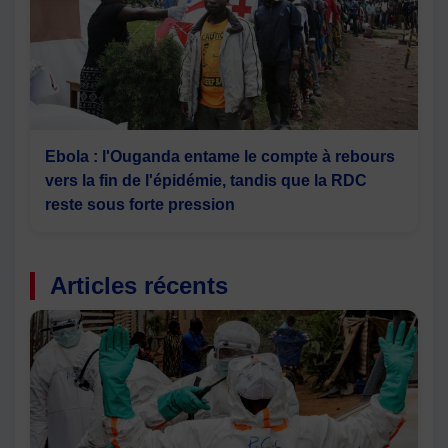
Ebola : l'Ouganda entame le compte à rebours
vers la fin de l'épidémie, tandis que la RDC
reste sous forte pression
Articles récents