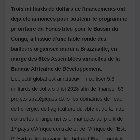
Trois milliards de dollars de financements ont
déjà été annoncés pour soutenir le programme
prioritaire du Fonds bleu pour le Bassin du
Congo, à l’issue d’une table ronde des
bailleurs organisée mardi à
Brazzaville
, en
marge des 61ès Assemblées annuelles de la
Banque Africaine de Développement
.
L’objectif global est ambitieux : mobiliser 5,3
milliards de dollars d’ici 2028 afin de financer 63
projets stratégiques dans les domaines de l’eau,
de l’énergie, de l’agriculture durable et de la lutte
contre les changements climatiques au profit de
17 pays d’
Afrique centrale
et de l’
Afrique de l’Est
.
Présidant les travaux, le chef de l’État congolais