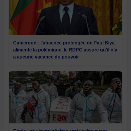
Cameroun : l’absence prolongée de Paul Biya
alimente la polémique, le RDPC assure qu’il n’y
a aucune vacance du pouvoir