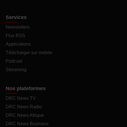
Services
Newsletters
Flux RSS
Applications
Télécharger sur mobile
Podcast
Streaming
Nos plateformes
DRC News TV
DRC News Radio
DRC News Afrique
DRC News Business