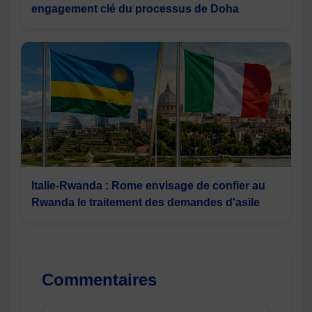
engagement clé du processus de Doha
Italie-Rwanda : Rome envisage de confier au
Rwanda le traitement des demandes d'asile
Commentaires