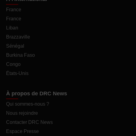
France
France
Liban
Brazzaville
Sénégal
Burkina Faso
Congo
États-Unis
À propos de DRC News
Qui sommes-nous ?
Nous rejoindre
Contacter DRC News
Espace Presse