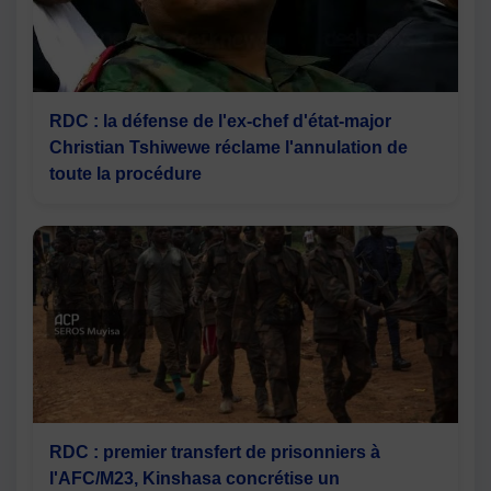
RDC : la défense de l'ex-chef d'état-major
Christian Tshiwewe réclame l'annulation de
toute la procédure
RDC : premier transfert de prisonniers à
l'AFC/M23, Kinshasa concrétise un