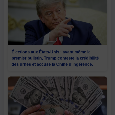
Élections aux États-Unis : avant même le
premier bulletin, Trump conteste la crédibilité
des urnes et accuse la Chine d'ingérence.