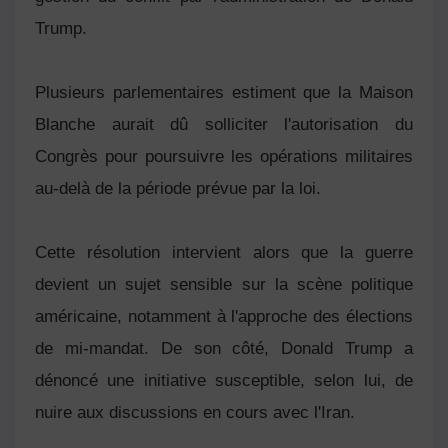
Trump.
Plusieurs parlementaires estiment que la Maison
Blanche aurait dû solliciter l'autorisation du
Congrès pour poursuivre les opérations militaires
au-delà de la période prévue par la loi.
Cette résolution intervient alors que la guerre
devient un sujet sensible sur la scène politique
américaine, notamment à l'approche des élections
de mi-mandat. De son côté, Donald Trump a
dénoncé une initiative susceptible, selon lui, de
nuire aux discussions en cours avec l'Iran.