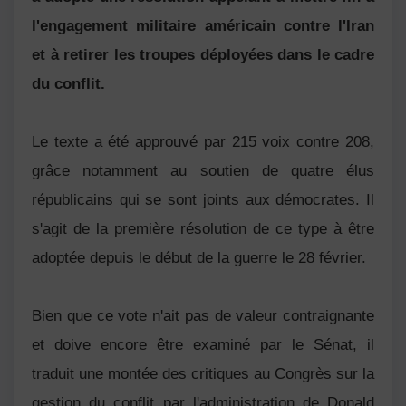
l'engagement militaire américain contre l'Iran
et à retirer les troupes déployées dans le cadre
du conflit.
Le texte a été approuvé par 215 voix contre 208,
grâce notamment au soutien de quatre élus
républicains qui se sont joints aux démocrates. Il
s'agit de la première résolution de ce type à être
adoptée depuis le début de la guerre le 28 février.
Bien que ce vote n'ait pas de valeur contraignante
et doive encore être examiné par le Sénat, il
traduit une montée des critiques au Congrès sur la
gestion du conflit par l'administration de Donald