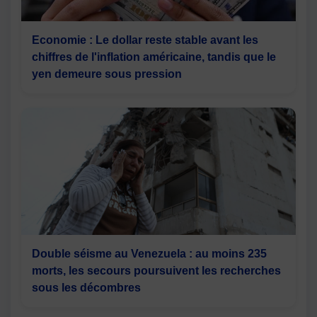
Economie : Le dollar reste stable avant les
chiffres de l'inflation américaine, tandis que le
yen demeure sous pression
Double séisme au Venezuela : au moins 235
morts, les secours poursuivent les recherches
sous les décombres