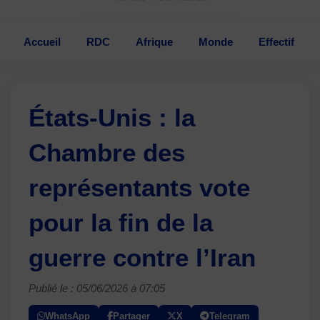
Accueil
RDC
Afrique
Monde
Effectif
États-Unis : la
Chambre des
représentants vote
pour la fin de la
guerre contre l’Iran
Publié le : 05/06/2026 à 07:05
WhatsApp
Partager
X
Telegram