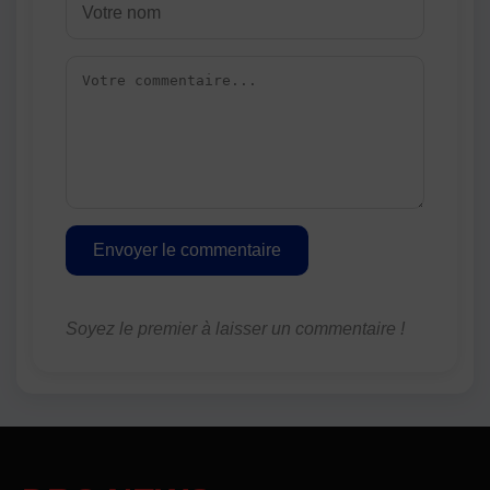
Envoyer le commentaire
Soyez le premier à laisser un commentaire !