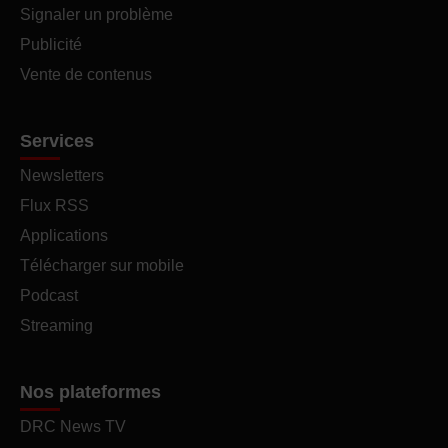
Signaler un problème
Publicité
Vente de contenus
Services
Newsletters
Flux RSS
Applications
Télécharger sur mobile
Podcast
Streaming
Nos plateformes
DRC News TV