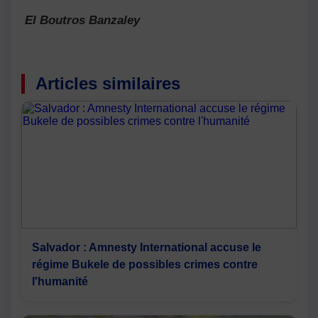
El Boutros Banzaley
Articles similaires
Salvador : Amnesty International accuse le
régime Bukele de possibles crimes contre
l'humanité